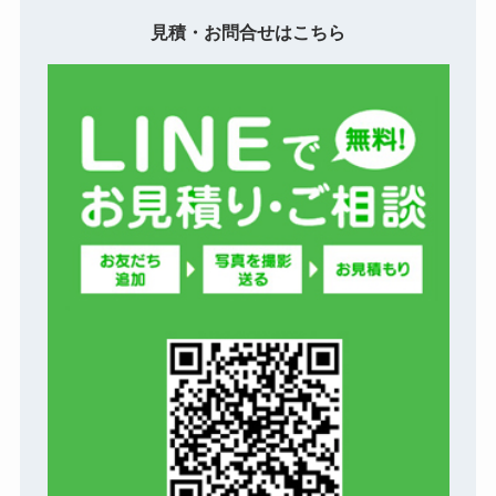
見積・お問合せはこちら