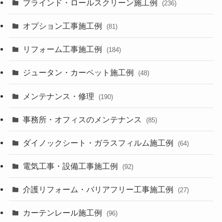
ブラインド・ロールスクリーン施工例
(236)
オプション工事施工例
(81)
リフォーム工事施工例
(184)
ジュータン・カーペット施工例
(48)
メンテナンス・修理
(190)
事務所・オフィスのメンテナンス
(85)
ダイノックシート・ガラスフィルム施工例
(64)
電気工事・設備工事施工例
(92)
介護リフォーム・バリアフリー工事施工例
(27)
カーテンレール施工例
(96)