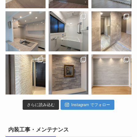
さらに読み込む
Instagram でフォロー
内装工事・メンテナンス