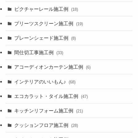
ピクチャーレール施工例
(18)
プリーツスクリーン施工例
(19)
プレーンシェード施工例
(8)
間仕切工事施工例
(33)
アコーディオンカーテン施工例
(6)
インテリアのいいもん♪
(68)
エコカラット・タイル施工例
(47)
キッチンリフォーム施工例
(21)
クッションフロア施工例
(28)