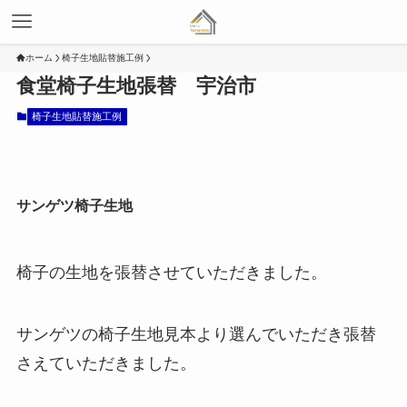
ホーム
椅子生地貼替施工例
食堂椅子生地張替 宇治市
椅子生地貼替施工例
サンゲツ椅子生地
椅子の生地を張替させていただきました。
サンゲツの椅子生地見本より選んでいただき張替
さえていただきました。