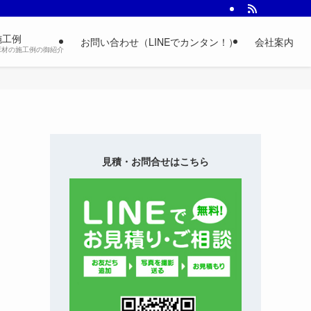
施工例
お問い合わせ（LINEでカンタン！）
会社案内
床材の施工例の御紹介
見積・お問合せはこちら