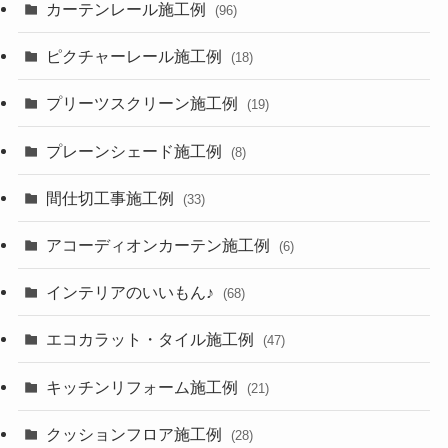
カーテンレール施工例
(96)
ピクチャーレール施工例
(18)
プリーツスクリーン施工例
(19)
プレーンシェード施工例
(8)
間仕切工事施工例
(33)
アコーディオンカーテン施工例
(6)
インテリアのいいもん♪
(68)
エコカラット・タイル施工例
(47)
キッチンリフォーム施工例
(21)
クッションフロア施工例
(28)