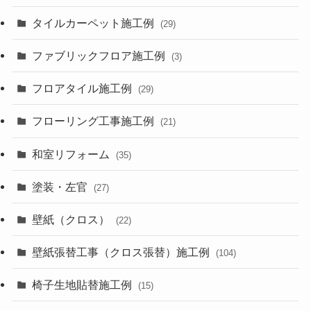
タイルカーペット施工例
(29)
ファブリックフロア施工例
(3)
フロアタイル施工例
(29)
フローリング工事施工例
(21)
和室リフォーム
(35)
塗装・左官
(27)
壁紙（クロス）
(22)
壁紙張替工事（クロス張替）施工例
(104)
椅子生地貼替施工例
(15)