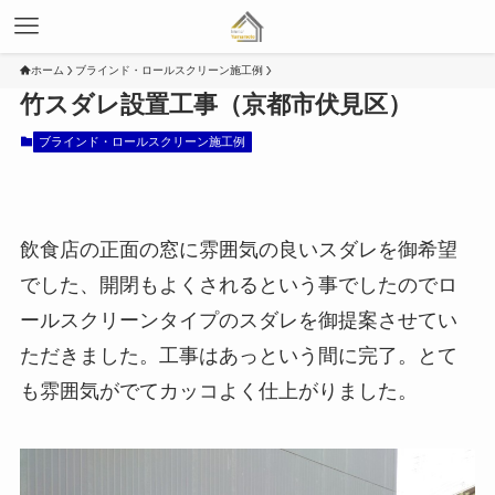
ホーム
ブラインド・ロールスクリーン施工例
竹スダレ設置工事（京都市伏見区）
ブラインド・ロールスクリーン施工例
飲食店の正面の窓に雰囲気の良いスダレを御希望
でした、開閉もよくされるという事でしたのでロ
ールスクリーンタイプのスダレを御提案させてい
ただきました。工事はあっという間に完了。とて
も雰囲気がでてカッコよく仕上がりました。