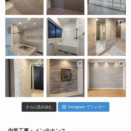
さらに読み込む
Instagram でフォロー
内装工事・メンテナンス