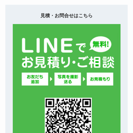
見積・お問合せはこちら