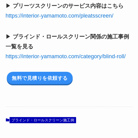
▶
プリーツスクリーンのサービス内容はこちら
https://interior-yamamoto.com/pleatsscreen/
▶
ブラインド・ロールスクリーン関係の施工事例
一覧を見る
https://interior-yamamoto.com/category/blind-roll/
無料で見積りを依頼する
ブラインド・ロールスクリーン施工例