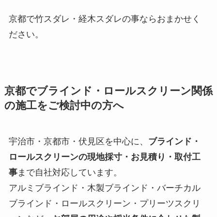
京都で竹スダレ・経木スダレの事ならおまかせく
ださい。
京都でブラインド・ロールスクリーン関係
の施工をご検討中の方へ
宇治市・京都市・伏見区を中心に、
ブラインド・
ロールスクリーンの現地採寸・お見積り・取付工
事
まで自社対応しています。
アルミブラインド・木製ブラインド・バーチカル
ブラインド・ロールスクリーン・プリーツスクリ