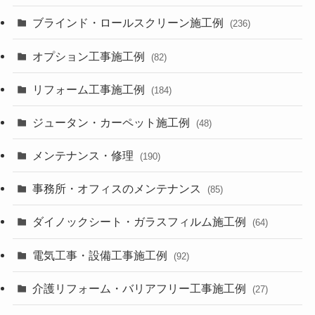
ブラインド・ロールスクリーン施工例
(236)
オプション工事施工例
(82)
リフォーム工事施工例
(184)
ジュータン・カーペット施工例
(48)
メンテナンス・修理
(190)
事務所・オフィスのメンテナンス
(85)
ダイノックシート・ガラスフィルム施工例
(64)
電気工事・設備工事施工例
(92)
介護リフォーム・バリアフリー工事施工例
(27)