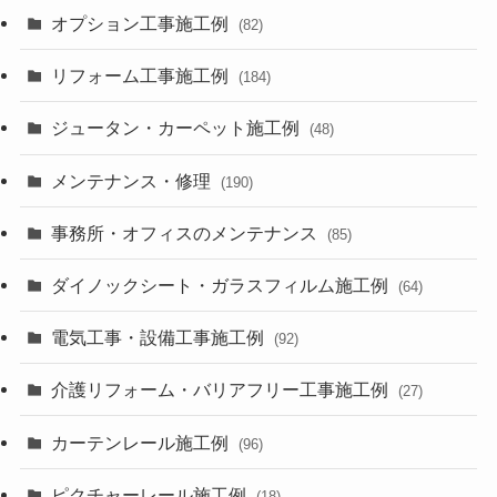
オプション工事施工例
(82)
リフォーム工事施工例
(184)
ジュータン・カーペット施工例
(48)
メンテナンス・修理
(190)
事務所・オフィスのメンテナンス
(85)
ダイノックシート・ガラスフィルム施工例
(64)
電気工事・設備工事施工例
(92)
介護リフォーム・バリアフリー工事施工例
(27)
カーテンレール施工例
(96)
ピクチャーレール施工例
(18)