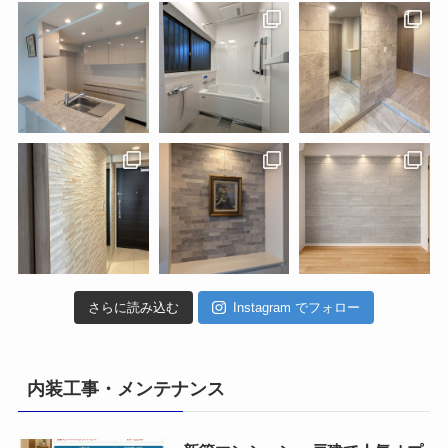
さらに読み込む
Instagram でフォロー
内装工事・メンテナンス