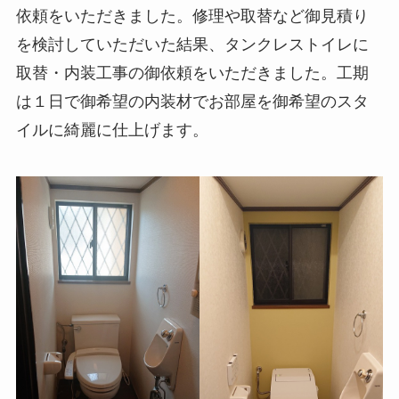
依頼をいただきました。修理や取替など御見積り
を検討していただいた結果、タンクレストイレに
取替・内装工事の御依頼をいただきました。工期
は１日で御希望の内装材でお部屋を御希望のスタ
イルに綺麗に仕上げます。