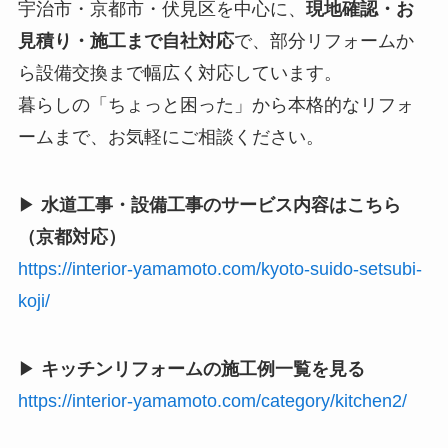
宇治市・京都市・伏見区を中心に、
現地確認・お
見積り・施工まで自社対応
で、部分リフォームか
ら設備交換まで幅広く対応しています。
暮らしの「ちょっと困った」から本格的なリフォ
ームまで、お気軽にご相談ください。
▶
水道工事・設備工事のサービス内容はこちら
（京都対応）
https://interior-yamamoto.com/kyoto-suido-setsubi-
koji/
▶
キッチンリフォームの施工例一覧を見る
https://interior-yamamoto.com/category/kitchen2/