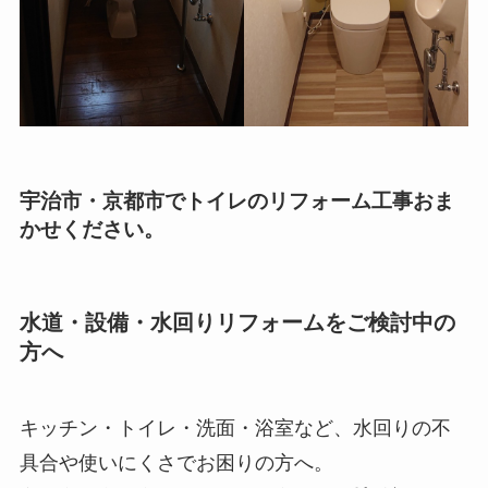
宇治市・京都市でトイレのリフォーム工事おま
かせください。
水道・設備・水回りリフォームをご検討中の
方へ
キッチン・トイレ・洗面・浴室など、水回りの不
具合や使いにくさでお困りの方へ。