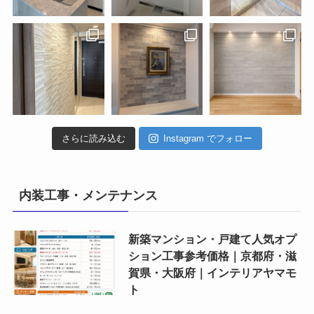
さらに読み込む
Instagram でフォロー
内装工事・メンテナンス
新築マンション・戸建て人気オプ
ション工事参考価格｜京都府・滋
賀県・大阪府｜インテリアヤマモ
ト