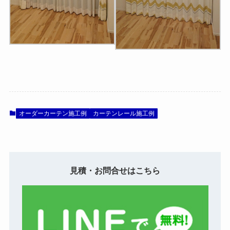
オーダーカーテン施工例
カーテンレール施工例
見積・お問合せはこちら