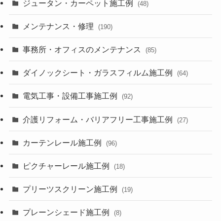
ジュータン・カーペット施工例
(48)
メンテナンス・修理
(190)
事務所・オフィスのメンテナンス
(85)
ダイノックシート・ガラスフィルム施工例
(64)
電気工事・設備工事施工例
(92)
介護リフォーム・バリアフリー工事施工例
(27)
カーテンレール施工例
(96)
ピクチャーレール施工例
(18)
プリーツスクリーン施工例
(19)
プレーンシェード施工例
(8)