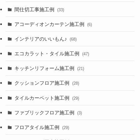
間仕切工事施工例
(33)
アコーディオンカーテン施工例
(6)
インテリアのいいもん♪
(68)
エコカラット・タイル施工例
(47)
キッチンリフォーム施工例
(21)
クッションフロア施工例
(28)
タイルカーペット施工例
(29)
ファブリックフロア施工例
(3)
フロアタイル施工例
(29)