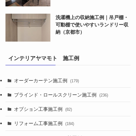
洗濯機上の収納施工例｜吊戸棚・
可動棚で使いやすいランドリー収
納（京都市）
インテリアヤマモト 施工例
オーダーカーテン施工例
(179)
ブラインド・ロールスクリーン施工例
(236)
オプション工事施工例
(82)
リフォーム工事施工例
(184)