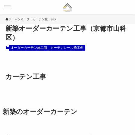
ホーム
オーダーカーテン施工例
新築オーダーカーテン工事（京都市山科
区）
オーダーカーテン施工例
カーテンレール施工例
カーテン工事
新築のオーダーカーテン