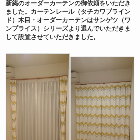
新築のオーダーカーテンの御依頼をいただき
ました。カーテンレール（タチカワブライン
ド）木目・オーダーカーテンはサンゲツ（ワ
ンプライス）シリーズより選んでいただきま
して設置させていただきました。