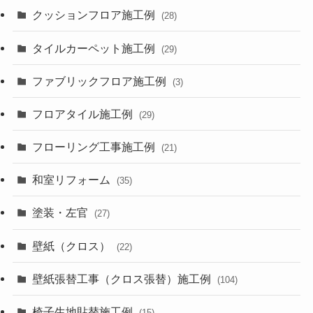
クッションフロア施工例
(28)
タイルカーペット施工例
(29)
ファブリックフロア施工例
(3)
フロアタイル施工例
(29)
フローリング工事施工例
(21)
和室リフォーム
(35)
塗装・左官
(27)
壁紙（クロス）
(22)
壁紙張替工事（クロス張替）施工例
(104)
椅子生地貼替施工例
(15)