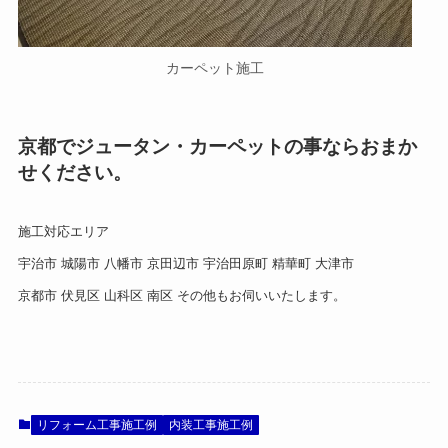
カーペット施工
京都でジュータン・カーペットの事ならおまか
せください。
施工対応エリア
宇治市 城陽市 八幡市 京田辺市 宇治田原町 精華町 大津市
京都市 伏見区 山科区 南区 その他もお伺いいたします。
リフォーム工事施工例
内装工事施工例