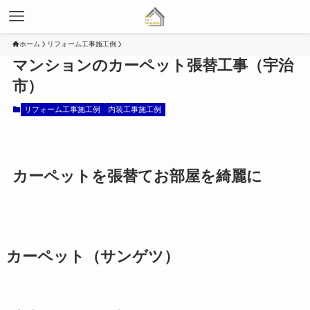
ホーム
リフォーム工事施工例
マンションのカーペット張替工事（宇治
市）
リフォーム工事施工例
内装工事施工例
カーペットを張替てお部屋を綺麗に
カーペット（サンゲツ）