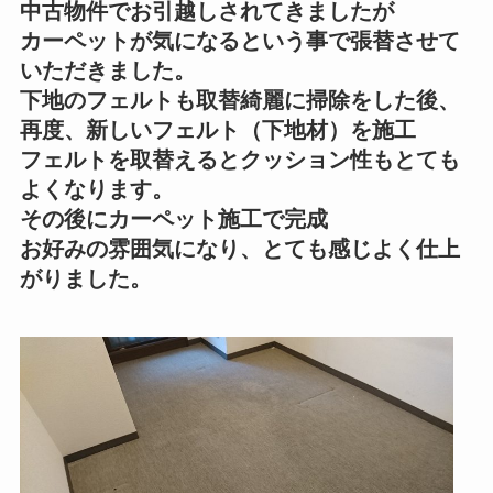
中古物件でお引越しされてきましたが
カーペットが気になるという事で張替させて
いただきました。
下地のフェルトも取替綺麗に掃除をした後、
再度、新しいフェルト（下地材）を施工
フェルトを取替えるとクッション性もとても
よくなります。
その後にカーペット施工で完成
お好みの雰囲気になり、とても感じよく仕上
がりました。