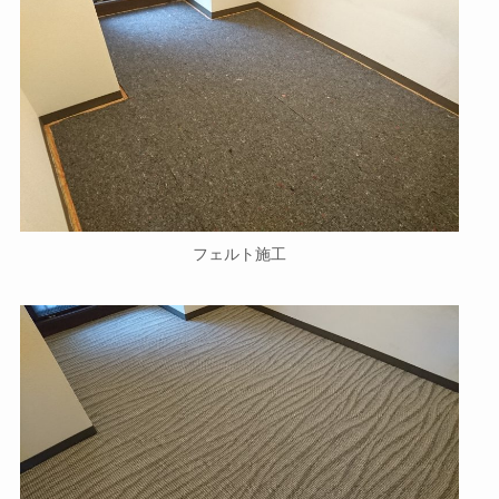
フェルト施工