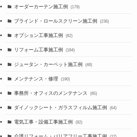
オーダーカーテン施工例
(179)
ブラインド・ロールスクリーン施工例
(236)
オプション工事施工例
(82)
リフォーム工事施工例
(184)
ジュータン・カーペット施工例
(48)
メンテナンス・修理
(190)
事務所・オフィスのメンテナンス
(85)
ダイノックシート・ガラスフィルム施工例
(64)
電気工事・設備工事施工例
(92)
介護リフォーム・バリアフリー工事施工例
(27)