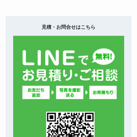
見積・お問合せはこちら