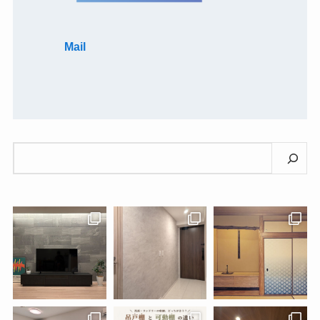
Mail
検
索