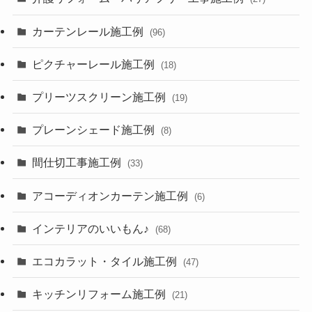
カーテンレール施工例
(96)
ピクチャーレール施工例
(18)
プリーツスクリーン施工例
(19)
プレーンシェード施工例
(8)
間仕切工事施工例
(33)
アコーディオンカーテン施工例
(6)
インテリアのいいもん♪
(68)
エコカラット・タイル施工例
(47)
キッチンリフォーム施工例
(21)