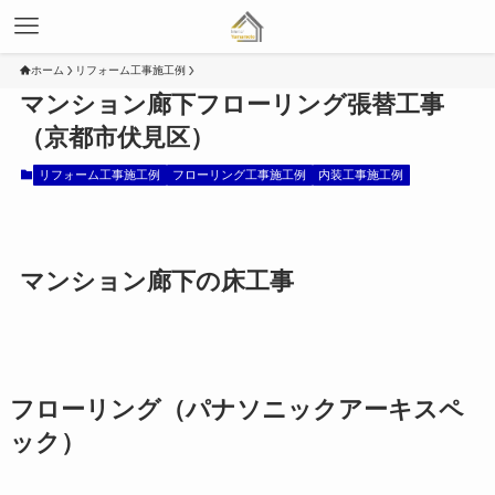
ホーム
リフォーム工事施工例
マンション廊下フローリング張替工事
（京都市伏見区）
リフォーム工事施工例
フローリング工事施工例
内装工事施工例
マンション廊下の床工事
フローリング（パナソニックアーキスペ
ック）