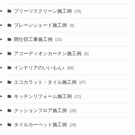
プリーツスクリーン施工例
(19)
プレーンシェード施工例
(8)
間仕切工事施工例
(33)
アコーディオンカーテン施工例
(6)
インテリアのいいもん♪
(68)
エコカラット・タイル施工例
(47)
キッチンリフォーム施工例
(21)
クッションフロア施工例
(28)
タイルカーペット施工例
(29)