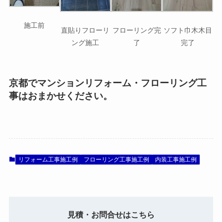
施工前
直貼りフローリ
フローリング完
ソフト巾木木目
ング施工
了
完了
京都でマンションリフォーム・フローリング工
事はおまかせください。
リフォーム工事施工例
フローリング工事施工例
内装工事施工例
見積・お問合せはこちら