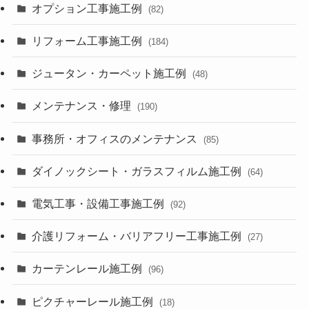
オプション工事施工例
(82)
リフォーム工事施工例
(184)
ジュータン・カーペット施工例
(48)
メンテナンス・修理
(190)
事務所・オフィスのメンテナンス
(85)
ダイノックシート・ガラスフィルム施工例
(64)
電気工事・設備工事施工例
(92)
介護リフォーム・バリアフリー工事施工例
(27)
カーテンレール施工例
(96)
ピクチャーレール施工例
(18)