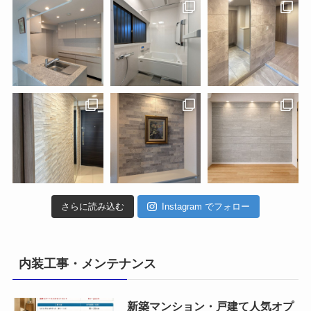
さらに読み込む
Instagram でフォロー
内装工事・メンテナンス
新築マンション・戸建て人気オプ