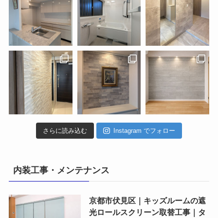
さらに読み込む
Instagram でフォロー
内装工事・メンテナンス
京都市伏見区｜キッズルームの遮
光ロールスクリーン取替工事｜タ