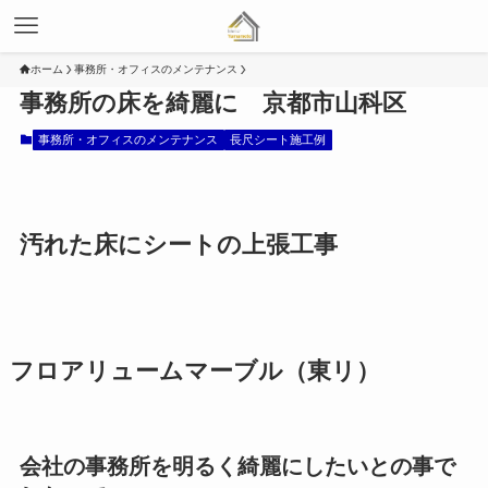
ホーム
事務所・オフィスのメンテナンス
事務所の床を綺麗に 京都市山科区
事務所・オフィスのメンテナンス
長尺シート施工例
汚れた床にシートの上張工事
フロアリュームマーブル（東リ）
会社の事務所を明るく綺麗にしたいとの事で