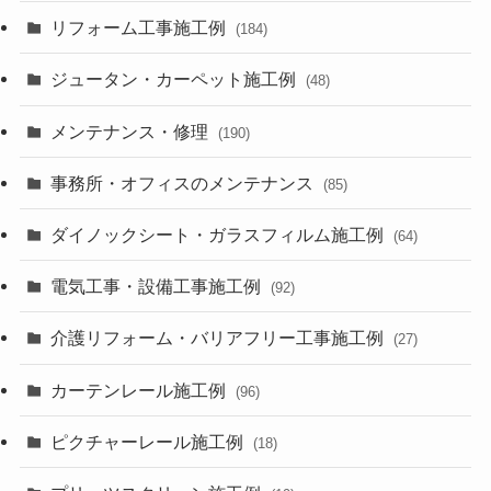
リフォーム工事施工例
(184)
ジュータン・カーペット施工例
(48)
メンテナンス・修理
(190)
事務所・オフィスのメンテナンス
(85)
ダイノックシート・ガラスフィルム施工例
(64)
電気工事・設備工事施工例
(92)
介護リフォーム・バリアフリー工事施工例
(27)
カーテンレール施工例
(96)
ピクチャーレール施工例
(18)