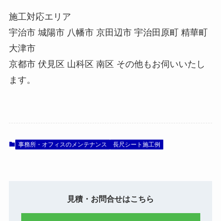
施工対応エリア
宇治市 城陽市 八幡市 京田辺市 宇治田原町 精華町
大津市
京都市 伏見区 山科区 南区 その他もお伺いいたし
ます。
事務所・オフィスのメンテナンス
長尺シート施工例
見積・お問合せはこちら