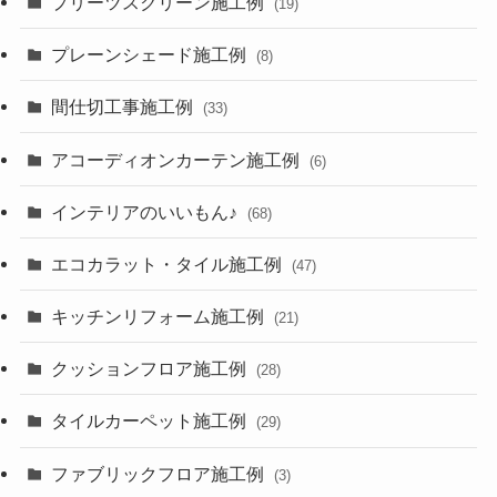
プリーツスクリーン施工例
(19)
プレーンシェード施工例
(8)
間仕切工事施工例
(33)
アコーディオンカーテン施工例
(6)
インテリアのいいもん♪
(68)
エコカラット・タイル施工例
(47)
キッチンリフォーム施工例
(21)
クッションフロア施工例
(28)
タイルカーペット施工例
(29)
ファブリックフロア施工例
(3)