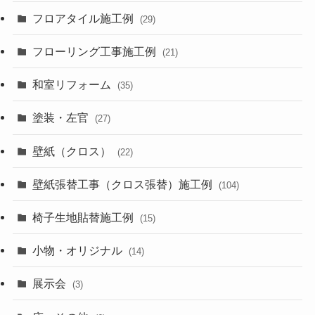
フロアタイル施工例
(29)
フローリング工事施工例
(21)
和室リフォーム
(35)
塗装・左官
(27)
壁紙（クロス）
(22)
壁紙張替工事（クロス張替）施工例
(104)
椅子生地貼替施工例
(15)
小物・オリジナル
(14)
展示会
(3)