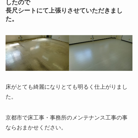
したので
長尺シートにて上張りさせていただきまし
た。
床がとても綺麗になりとても明るく仕上がりまし
た。
京都市で床工事・事務所のメンテナンス工事の事
ならおまかせください。