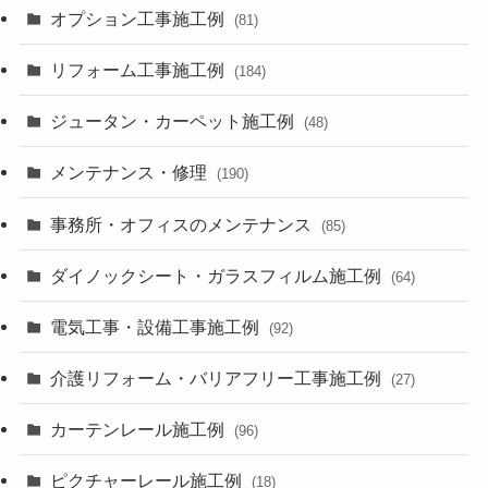
オプション工事施工例
(81)
リフォーム工事施工例
(184)
ジュータン・カーペット施工例
(48)
メンテナンス・修理
(190)
事務所・オフィスのメンテナンス
(85)
ダイノックシート・ガラスフィルム施工例
(64)
電気工事・設備工事施工例
(92)
介護リフォーム・バリアフリー工事施工例
(27)
カーテンレール施工例
(96)
ピクチャーレール施工例
(18)