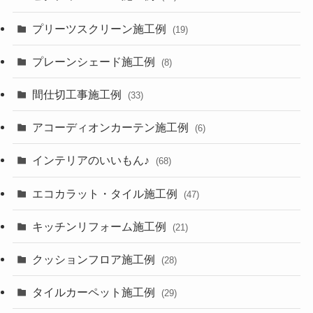
プリーツスクリーン施工例
(19)
プレーンシェード施工例
(8)
間仕切工事施工例
(33)
アコーディオンカーテン施工例
(6)
インテリアのいいもん♪
(68)
エコカラット・タイル施工例
(47)
キッチンリフォーム施工例
(21)
クッションフロア施工例
(28)
タイルカーペット施工例
(29)