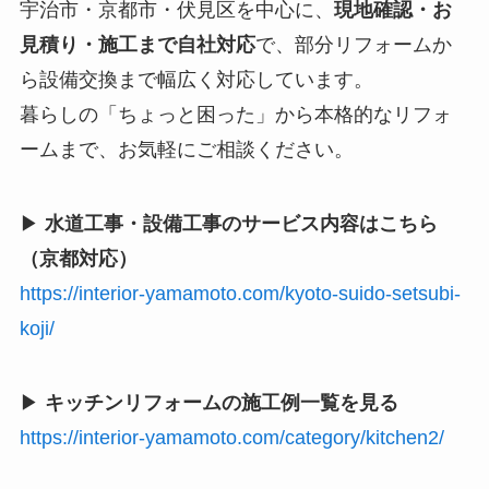
宇治市・京都市・伏見区を中心に、
現地確認・お
見積り・施工まで自社対応
で、部分リフォームか
ら設備交換まで幅広く対応しています。
暮らしの「ちょっと困った」から本格的なリフォ
ームまで、お気軽にご相談ください。
▶
水道工事・設備工事のサービス内容はこちら
（京都対応）
https://interior-yamamoto.com/kyoto-suido-setsubi-
koji/
▶
キッチンリフォームの施工例一覧を見る
https://interior-yamamoto.com/category/kitchen2/