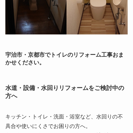
宇治市・京都市でトイレのリフォーム工事おま
かせください。
水道・設備・水回りリフォームをご検討中の
方へ
キッチン・トイレ・洗面・浴室など、水回りの不
具合や使いにくさでお困りの方へ。