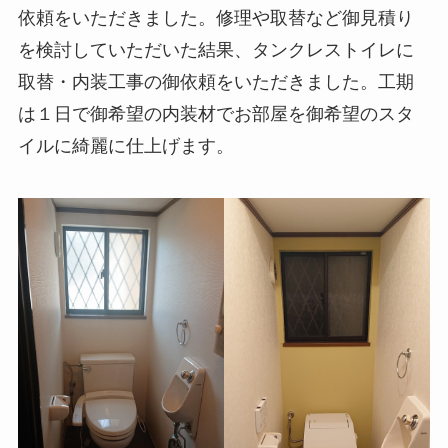
依頼をいただきました。修理や取替など御見積り
を検討していただいた結果、タンクレストイレに
取替・内装工事の御依頼をいただきました。工期
は１日で御希望の内装材でお部屋を御希望のスタ
イルに綺麗に仕上げます。