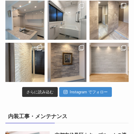
さらに読み込む
Instagram でフォロー
内装工事・メンテナンス