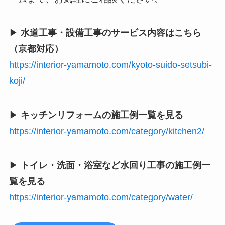
▶
水道工事・設備工事のサービス内容はこちら
（京都対応）
https://interior-yamamoto.com/kyoto-suido-setsubi-
koji/
▶
キッチンリフォームの施工例一覧を見る
https://interior-yamamoto.com/category/kitchen2/
▶
トイレ・洗面・浴室など水回り工事の施工例一
覧を見る
https://interior-yamamoto.com/category/water/