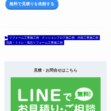
無料で見積りを依頼する
リフォーム工事施工例
クッションフロア施工例
内装工事施工例
洗面・トイレ・風呂リフォーム工事施工例
見積・お問合せはこちら