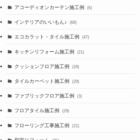
アコーディオンカーテン施工例
(6)
インテリアのいいもん♪
(68)
エコカラット・タイル施工例
(47)
キッチンリフォーム施工例
(21)
クッションフロア施工例
(28)
タイルカーペット施工例
(29)
ファブリックフロア施工例
(3)
フロアタイル施工例
(29)
フローリング工事施工例
(21)
和室リフォーム