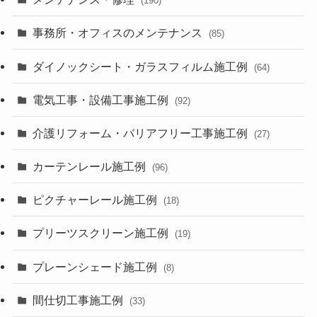
(190)
事務所・オフィスのメンテナンス
(85)
ダイノックシート・ガラスフィルム施工例
(64)
電気工事・設備工事施工例
(92)
介護リフォーム・バリアフリー工事施工例
(27)
カーテンレール施工例
(96)
ピクチャーレール施工例
(18)
プリーツスクリーン施工例
(19)
プレーンシェード施工例
(8)
間仕切工事施工例
(33)