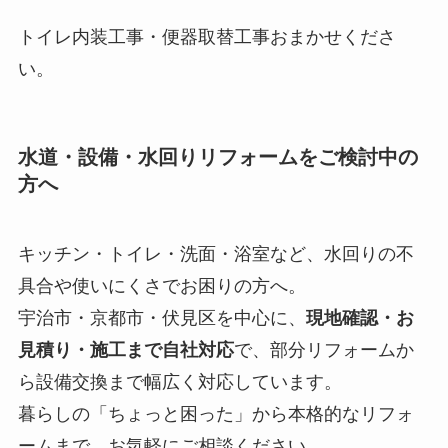
トイレ内装工事・便器取替工事おまかせくださ
い。
水道・設備・水回りリフォームをご検討中の
方へ
キッチン・トイレ・洗面・浴室など、水回りの不
具合や使いにくさでお困りの方へ。
宇治市・京都市・伏見区を中心に、
現地確認・お
見積り・施工まで自社対応
で、部分リフォームか
ら設備交換まで幅広く対応しています。
暮らしの「ちょっと困った」から本格的なリフォ
ームまで、お気軽にご相談ください。