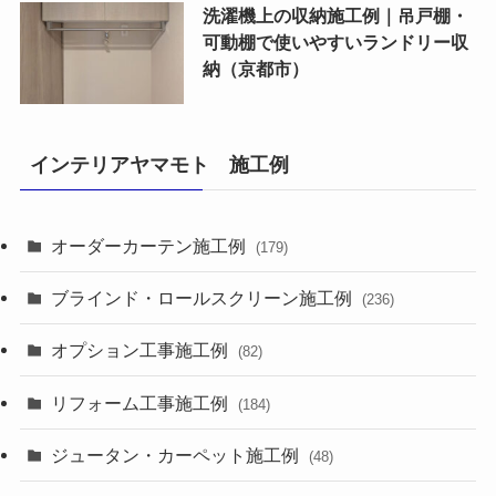
洗濯機上の収納施工例｜吊戸棚・
可動棚で使いやすいランドリー収
納（京都市）
インテリアヤマモト 施工例
オーダーカーテン施工例
(179)
ブラインド・ロールスクリーン施工例
(236)
オプション工事施工例
(82)
リフォーム工事施工例
(184)
ジュータン・カーペット施工例
(48)