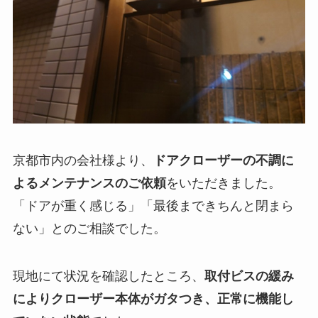
京都市内の会社様より、
ドアクローザーの不調に
よるメンテナンスのご依頼
をいただきました。
「ドアが重く感じる」「最後まできちんと閉まら
ない」とのご相談でした。
現地にて状況を確認したところ、
取付ビスの緩み
によりクローザー本体がガタつき、正常に機能し