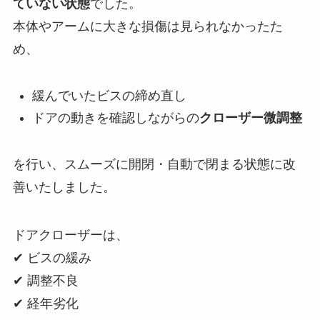
ていない状態
でした。
本体やアームに大きな損傷は見られなかったた
め、
緩んでいたビスの締め直し
ドアの動きを確認しながらの
クローザー微調整
を行い、スムーズに開閉・自動で閉まる状態に改
善いたしました。
ドアクローザーは、
✔ ビスの緩み
✔ 調整不良
✔ 経年劣化