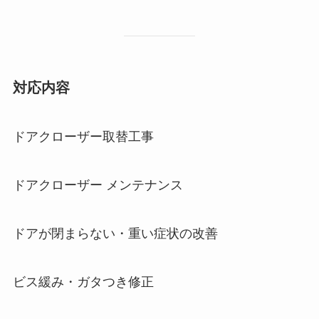
対応内容
ドアクローザー取替工事
ドアクローザー メンテナンス
ドアが閉まらない・重い症状の改善
ビス緩み・ガタつき修正