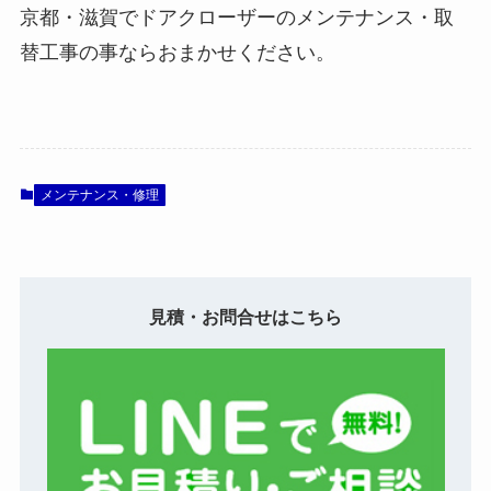
京都・滋賀でドアクローザーのメンテナンス・取
替工事の事ならおまかせください。
メンテナンス・修理
見積・お問合せはこちら