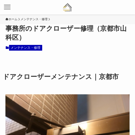
ホーム
メンテナンス・修理
事務所のドアクローザー修理（京都市山
科区）
メンテナンス・修理
ドアクローザーメンテナンス｜京都市