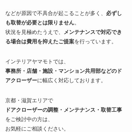
などが原因で不具合が起こることが多く、
必ずし
も取替が必要とは限りません
。
状況を見極めたうえで、
メンテナンスで対応でき
る場合は費用を抑えたご提案
を行っています。
インテリアヤマモトでは、
事務所・店舗・施設・マンション共用部などのド
アクローザー
に幅広く対応しております。
京都・滋賀エリアで
ドアクローザーの調整・メンテナンス・取替工事
をご検討中の方は、
お気軽にご相談ください。