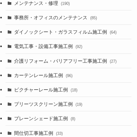
メンテナンス・修理
(190)
事務所・オフィスのメンテナンス
(85)
ダイノックシート・ガラスフィルム施工例
(64)
電気工事・設備工事施工例
(92)
介護リフォーム・バリアフリー工事施工例
(27)
カーテンレール施工例
(96)
ピクチャーレール施工例
(18)
プリーツスクリーン施工例
(19)
プレーンシェード施工例
(8)
間仕切工事施工例
(33)