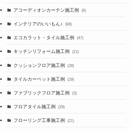
アコーディオンカーテン施工例
(6)
インテリアのいいもん♪
(68)
エコカラット・タイル施工例
(47)
キッチンリフォーム施工例
(21)
クッションフロア施工例
(28)
タイルカーペット施工例
(29)
ファブリックフロア施工例
(3)
フロアタイル施工例
(29)
フローリング工事施工例
(21)