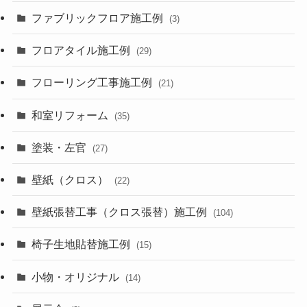
ファブリックフロア施工例
(3)
フロアタイル施工例
(29)
フローリング工事施工例
(21)
和室リフォーム
(35)
塗装・左官
(27)
壁紙（クロス）
(22)
壁紙張替工事（クロス張替）施工例
(104)
椅子生地貼替施工例
(15)
小物・オリジナル
(14)