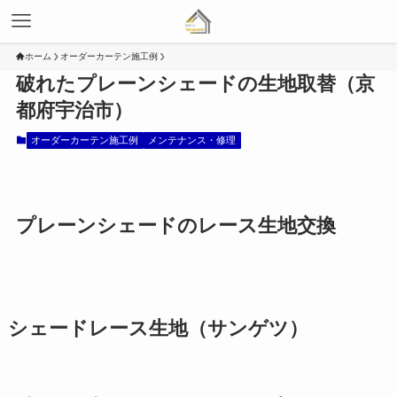
ホーム
オーダーカーテン施工例
破れたプレーンシェードの生地取替（京
都府宇治市）
オーダーカーテン施工例
メンテナンス・修理
プレーンシェードのレース生地交換
シェードレース生地（サンゲツ）