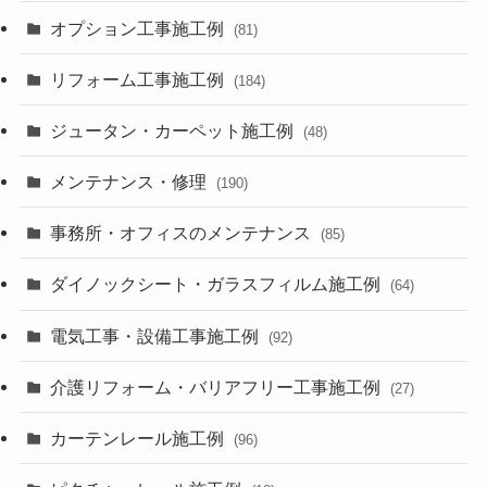
オプション工事施工例
(81)
リフォーム工事施工例
(184)
ジュータン・カーペット施工例
(48)
メンテナンス・修理
(190)
事務所・オフィスのメンテナンス
(85)
ダイノックシート・ガラスフィルム施工例
(64)
電気工事・設備工事施工例
(92)
介護リフォーム・バリアフリー工事施工例
(27)
カーテンレール施工例
(96)