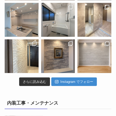
さらに読み込む
Instagram でフォロー
内装工事・メンテナンス