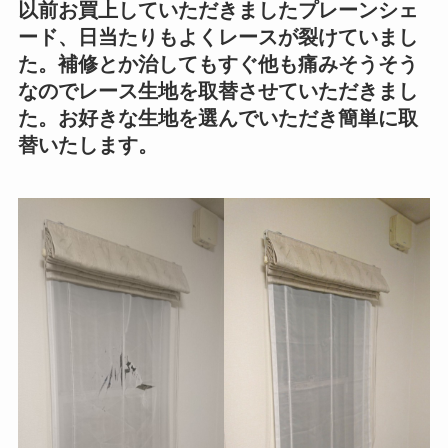
以前お買上していただきましたプレーンシェ
ード、日当たりもよくレースが裂けていまし
た。補修とか治してもすぐ他も痛みそうそう
なのでレース生地を取替させていただきまし
た。お好きな生地を選んでいただき簡単に取
替いたします。