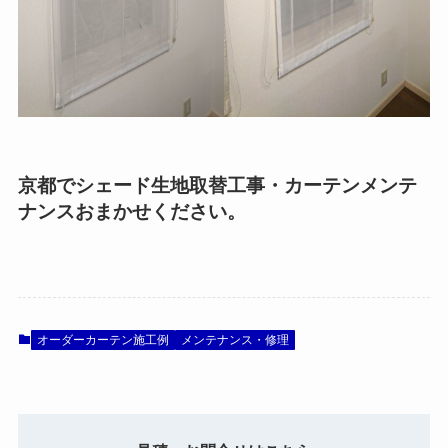
京都でシェード生地取替工事・カーテンメンテ
ナンスおまかせください。
オーダーカーテン施工例
メンテナンス・修理