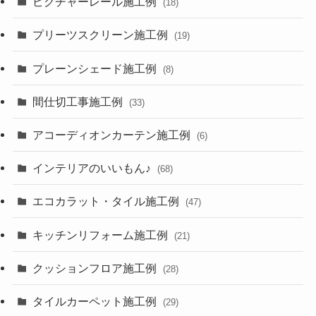
ピクチャーレール施工例
(18)
プリーツスクリーン施工例
(19)
プレーンシェード施工例
(8)
間仕切工事施工例
(33)
アコーディオンカーテン施工例
(6)
インテリアのいいもん♪
(68)
エコカラット・タイル施工例
(47)
キッチンリフォーム施工例
(21)
クッションフロア施工例
(28)
タイルカーペット施工例
(29)