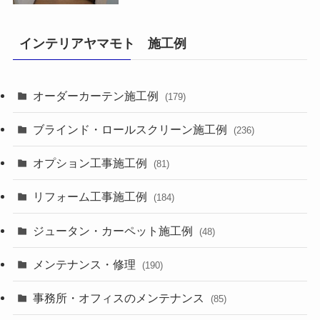
インテリアヤマモト 施工例
オーダーカーテン施工例
(179)
ブラインド・ロールスクリーン施工例
(236)
オプション工事施工例
(81)
リフォーム工事施工例
(184)
ジュータン・カーペット施工例
(48)
メンテナンス・修理
(190)
事務所・オフィスのメンテナンス
(85)