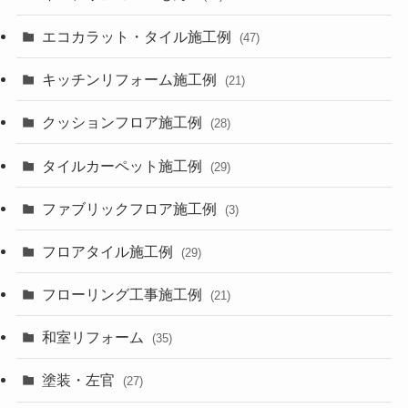
エコカラット・タイル施工例
(47)
キッチンリフォーム施工例
(21)
クッションフロア施工例
(28)
タイルカーペット施工例
(29)
ファブリックフロア施工例
(3)
フロアタイル施工例
(29)
フローリング工事施工例
(21)
和室リフォーム
(35)
塗装・左官
(27)