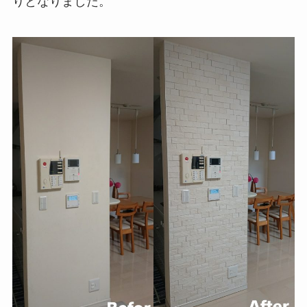
りとなりました。