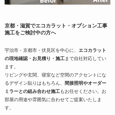
京都・滋賀でエコカラット・オプション工事
施工をご検討中の方へ
宇治市・京都市・伏見区を中心に、
エコカラット
の現地確認・お見積り・施工
まで自社対応してい
ます。
リビングや玄関、寝室など空間のアクセントにな
るデザイン貼りはもちろん、
間接照明やオーダー
ミラーとの組み合わせ施工
もお任せください。お
部屋の用途や雰囲気に合わせてご提案いたしま
す。