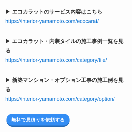
▶
エコカラットのサービス内容はこちら
https://interior-yamamoto.com/ecocarat/
▶
エコカラット・内装タイルの施工事例一覧を見
る
https://interior-yamamoto.com/category/tile/
▶
新築マンション・オプション工事の施工例を見
る
https://interior-yamamoto.com/category/option/
無料で見積りを依頼する