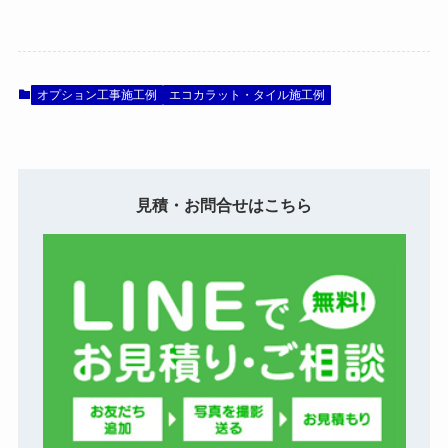
オプション工事施工例
エコカラット・タイル施工例
見積・お問合せはこちら