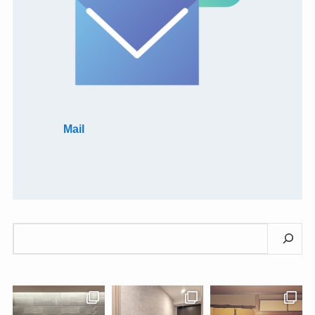
Mail
検
索