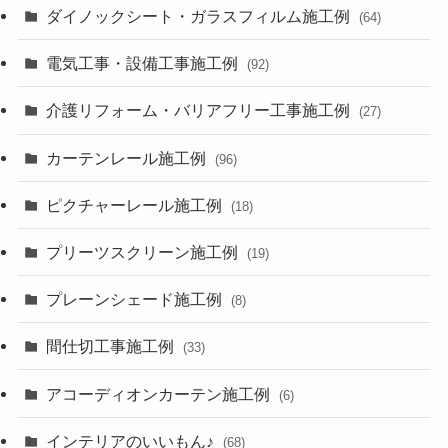
ダイノックシート・ガラスフィルム施工例
(64)
電気工事・設備工事施工例
(92)
介護リフォーム・バリアフリー工事施工例
(27)
カーテンレール施工例
(96)
ピクチャーレール施工例
(18)
プリーツスクリーン施工例
(19)
プレーンシェード施工例
(8)
間仕切工事施工例
(33)
アコーディオンカーテン施工例
(6)
インテリアのいいもん♪
(68)