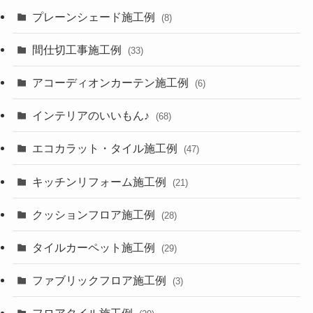
プレーンシェード施工例
(8)
間仕切工事施工例
(33)
アコーディオンカーテン施工例
(6)
インテリアのいいもん♪
(68)
エコカラット・タイル施工例
(47)
キッチンリフォーム施工例
(21)
クッションフロア施工例
(28)
タイルカーペット施工例
(29)
ファブリックフロア施工例
(3)