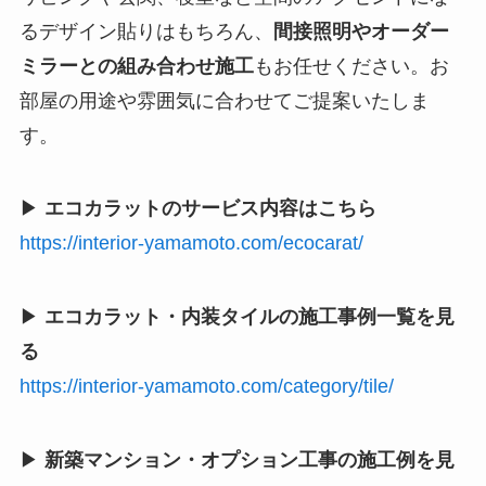
るデザイン貼りはもちろん、
間接照明やオーダー
ミラーとの組み合わせ施工
もお任せください。お
部屋の用途や雰囲気に合わせてご提案いたしま
す。
▶
エコカラットのサービス内容はこちら
https://interior-yamamoto.com/ecocarat/
▶
エコカラット・内装タイルの施工事例一覧を見
る
https://interior-yamamoto.com/category/tile/
▶
新築マンション・オプション工事の施工例を見