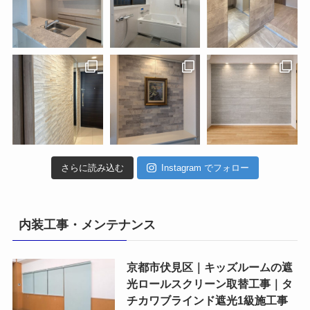
さらに読み込む
Instagram でフォロー
内装工事・メンテナンス
京都市伏見区｜キッズルームの遮
光ロールスクリーン取替工事｜タ
チカワブラインド遮光1級施工事