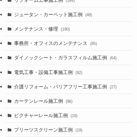
(184)
ジュータン・カーペット施工例
(48)
メンテナンス・修理
(190)
事務所・オフィスのメンテナンス
(85)
ダイノックシート・ガラスフィルム施工例
(64)
電気工事・設備工事施工例
(92)
介護リフォーム・バリアフリー工事施工例
(27)
カーテンレール施工例
(96)
ピクチャーレール施工例
(18)
プリーツスクリーン施工例
(19)