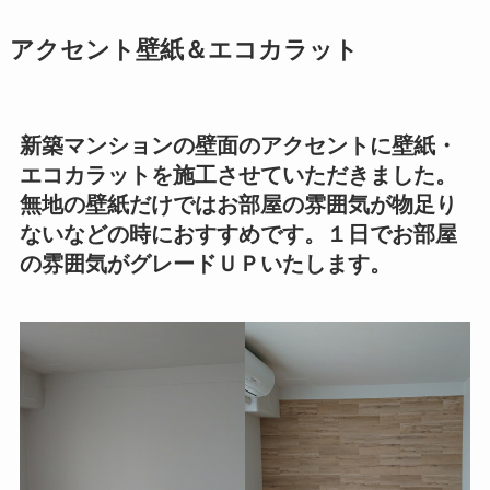
アクセント壁紙＆エコカラット
新築マンションの壁面のアクセントに壁紙・
エコカラットを施工させていただきました。
無地の壁紙だけではお部屋の雰囲気が物足り
ないなどの時におすすめです。１日でお部屋
の雰囲気がグレードＵＰいたします。