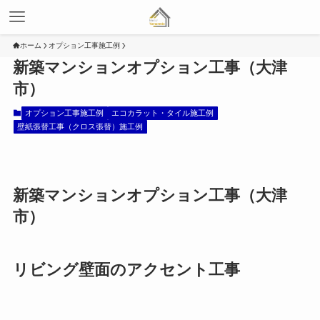
ホーム
オプション工事施工例
新築マンションオプション工事（大津
市）
オプション工事施工例
エコカラット・タイル施工例
壁紙張替工事（クロス張替）施工例
新築マンションオプション工事（大津
市）
リビング壁面のアクセント工事