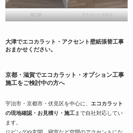
施工前
アクセントクロス
大津でエコカラット・アクセント壁紙張替工事
おまかせください。
京都・滋賀でエコカラット・オプション工事
施工をご検討中の方へ
宇治市・京都市・伏見区を中心に、
エコカラット
の現地確認・お見積り・施工
まで自社対応してい
ます。
リビングや玄関、寝室など空間のアクセントにな