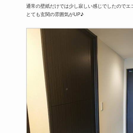
通常の壁紙だけでは少し寂しい感じでしたのでエ
とても玄関の雰囲気がUP♪