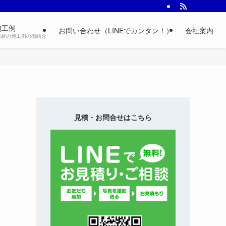
施工例
お問い合わせ（LINEでカンタン！）
会社案内
床材の施工例の御紹介
見積・お問合せはこちら