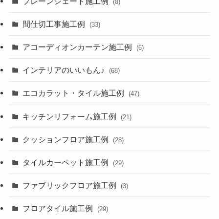
プレーンシェード施工例
(8)
間仕切工事施工例
(33)
アコーディオンカーテン施工例
(6)
インテリアのいいもん♪
(68)
エコカラット・タイル施工例
(47)
キッチンリフォーム施工例
(21)
クッションフロア施工例
(28)
タイルカーペット施工例
(29)
ファブリックフロア施工例
(3)
フロアタイル施工例
(29)