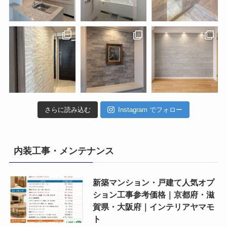
さらに読み込む
Instagram でフォロー
内装工事・メンテナンス
新築マンション・戸建て人気オプ
ション工事参考価格｜京都府・滋
賀県・大阪府｜インテリアヤマモ
ト