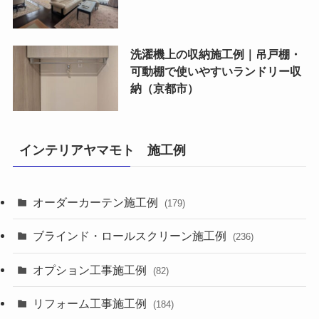
洗濯機上の収納施工例｜吊戸棚・
可動棚で使いやすいランドリー収
納（京都市）
インテリアヤマモト 施工例
オーダーカーテン施工例
(179)
ブラインド・ロールスクリーン施工例
(236)
オプション工事施工例
(82)
リフォーム工事施工例
(184)