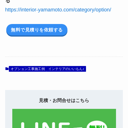
る
https://interior-yamamoto.com/category/option/
無料で見積りを依頼する
オプション工事施工例
インテリアのいいもん♪
見積・お問合せはこちら