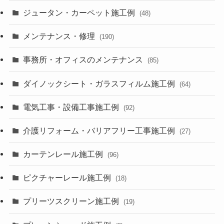
ジュータン・カーペット施工例
(48)
メンテナンス・修理
(190)
事務所・オフィスのメンテナンス
(85)
ダイノックシート・ガラスフィルム施工例
(64)
電気工事・設備工事施工例
(92)
介護リフォーム・バリアフリー工事施工例
(27)
カーテンレール施工例
(96)
ピクチャーレール施工例
(18)
プリーツスクリーン施工例
(19)