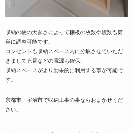
収納の物の大きさによって棚板の枚数や段数も簡
単に調整可能です。
コンセントも収納スペース内に分岐させていただ
きまして充電などの電源も確保。
収納スペースがより効果的に利用する事が可能で
す。
京都市・宇治市で収納工事の事ならおまかせくだ
さい。