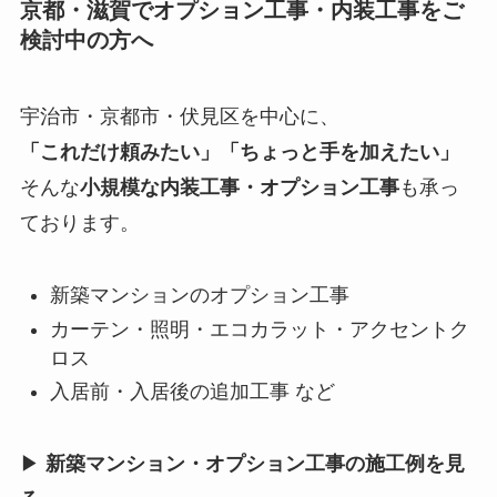
京都・滋賀でオプション工事・内装工事をご
検討中の方へ
宇治市・京都市・伏見区を中心に、
「これだけ頼みたい」「ちょっと手を加えたい」
そんな
小規模な内装工事・オプション工事
も承っ
ております。
新築マンションのオプション工事
カーテン・照明・エコカラット・アクセントク
ロス
入居前・入居後の追加工事 など
▶
新築マンション・オプション工事の施工例を見