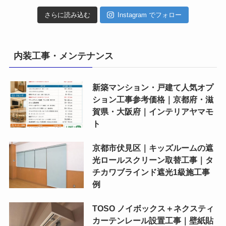
さらに読み込む
Instagram でフォロー
内装工事・メンテナンス
新築マンション・戸建て人気オプ
ション工事参考価格｜京都府・滋
賀県・大阪府｜インテリアヤマモ
ト
京都市伏見区｜キッズルームの遮
光ロールスクリーン取替工事｜タ
チカワブラインド遮光1級施工事
例
TOSO ノイボックス＋ネクスティ
カーテンレール設置工事｜壁紙貼