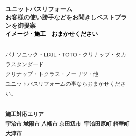
ユニットバスリフォーム
お客様の使い勝手などをお聞きしベストプラ
ンを御提案
イメージ・施工 おまかせください
パナソニック・LIXIL・TOTO・クリナップ・タカ
ラスタンダード
クリナップ・トクラス・ノーリツ・他
ユニットバスリフォームの事ならおまかせくださ
い。
施工対応エリア
宇治市 城陽市 八幡市 京田辺市 宇治田原町 精華町
大津市