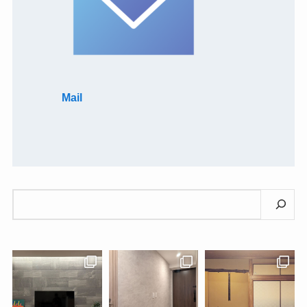
Mail
検
索