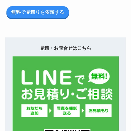
無料で見積りを依頼する
見積・お問合せはこちら