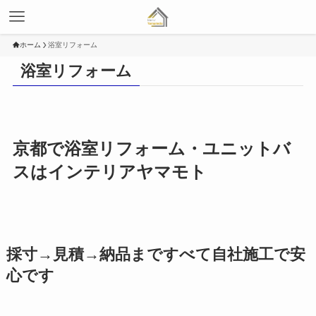
ホーム
浴室リフォーム
浴室リフォーム
京都で浴室リフォーム・ユニットバ
スはインテリアヤマモト
採寸→見積→納品まですべて自社施工で安
心です