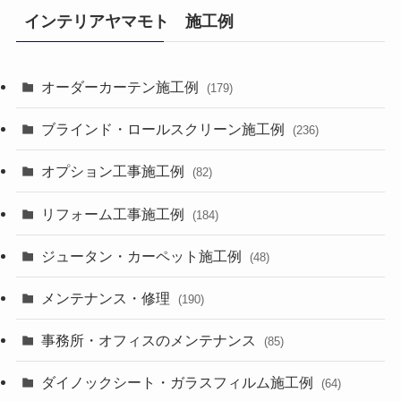
インテリアヤマモト 施工例
オーダーカーテン施工例
(179)
ブラインド・ロールスクリーン施工例
(236)
オプション工事施工例
(82)
リフォーム工事施工例
(184)
ジュータン・カーペット施工例
(48)
メンテナンス・修理
(190)
事務所・オフィスのメンテナンス
(85)
ダイノックシート・ガラスフィルム施工例
(64)