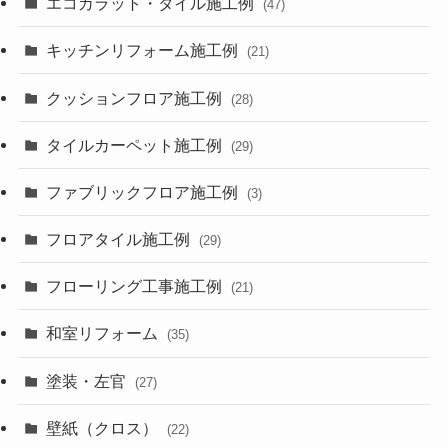
エコカラット・タイル施工例
(47)
キッチンリフォーム施工例
(21)
クッションフロア施工例
(28)
タイルカーペット施工例
(29)
ファブリックフロア施工例
(3)
フロアタイル施工例
(29)
フローリング工事施工例
(21)
和室リフォーム
(35)
塗装・左官
(27)
壁紙（クロス）
(22)