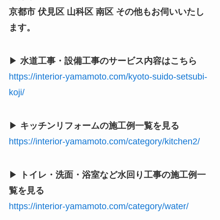
京都市 伏見区 山科区 南区 その他もお伺いいたし
ます。
▶
水道工事・設備工事のサービス内容はこちら
https://interior-yamamoto.com/kyoto-suido-setsubi-
koji/
▶
キッチンリフォームの施工例一覧を見る
https://interior-yamamoto.com/category/kitchen2/
▶
トイレ・洗面・浴室など水回り工事の施工例一
覧を見る
https://interior-yamamoto.com/category/water/