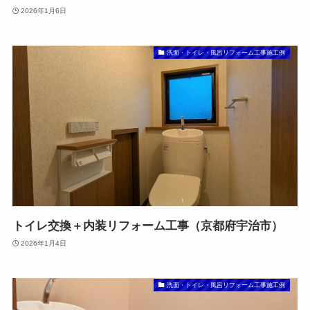
2026年1月6日
洗面・トイレ・風呂リフォーム工事施工例
トイレ交換＋内装リフォーム工事（京都府宇治市）
2026年1月4日
洗面・トイレ・風呂リフォーム工事施工例