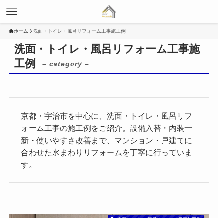
ホーム
洗面・トイレ・風呂リフォーム工事施工例
洗面・トイレ・風呂リフォーム工事施
工例
– category –
京都・宇治市を中心に、洗面・トイレ・風呂リフ
ォーム工事の施工例をご紹介。設備入替・内装一
新・使いやすさ改善まで、マンション・戸建てに
合わせた水まわりリフォームを丁寧に行っていま
す。