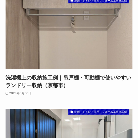
洗面・トイレ・風呂リフォーム工事施工例
洗濯機上の収納施工例｜吊戸棚・可動棚で使いやすい
ランドリー収納（京都市）
2026年6月30日
洗面・トイレ・風呂リフォーム工事施工例