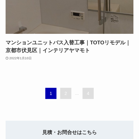
マンションユニットバス入替工事｜TOTOリモデル｜
京都市伏見区｜インテリアヤマモト
2022年1月10日
1
2
...
4
見積・お問合せはこちら