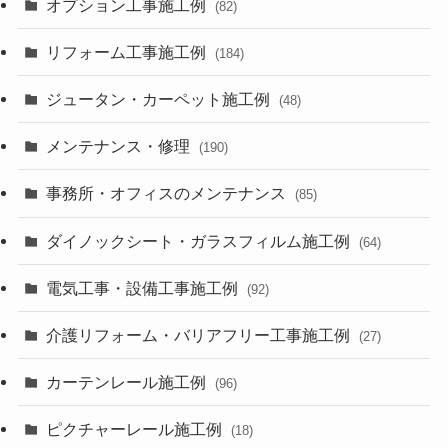
オプション工事施工例
(82)
リフォーム工事施工例
(184)
ジュータン・カーペット施工例
(48)
メンテナンス・修理
(190)
事務所・オフィスのメンテナンス
(85)
ダイノックシート・ガラスフィルム施工例
(64)
電気工事・設備工事施工例
(92)
介護リフォーム・バリアフリー工事施工例
(27)
カーテンレール施工例
(96)
ピクチャーレール施工例
(18)