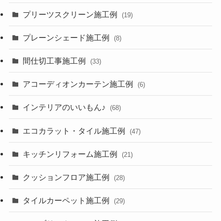
プリーツスクリーン施工例
(19)
プレーンシェード施工例
(8)
間仕切工事施工例
(33)
アコーディオンカーテン施工例
(6)
インテリアのいいもん♪
(68)
エコカラット・タイル施工例
(47)
キッチンリフォーム施工例
(21)
クッションフロア施工例
(28)
タイルカーペット施工例
(29)