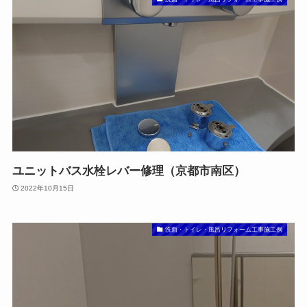
ユニットバス水栓レバー修理（京都市南区）
2022年10月15日
洗面・トイレ・風呂リフォーム工事施工例