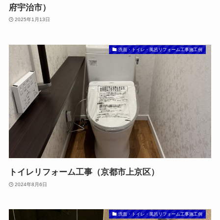
府宇治市）
2025年1月13日
洗面・トイレ・風呂リフォーム工事施工例
トイレリフォーム工事（京都市上京区）
2024年8月6日
洗面・トイレ・風呂リフォーム工事施工例