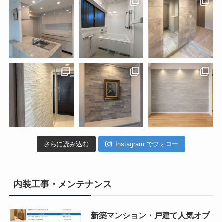
さらに読み込む
Instagram でフォロー
内装工事・メンテナンス
新築マンション・戸建て人気オプ