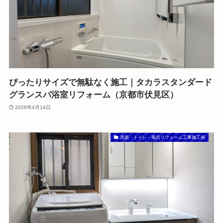
ぴったりサイズで無駄なく施工｜タカラスタンダード
グランスパ浴室リフォーム（京都市伏見区）
2026年4月14日
洗面・トイレ・風呂リフォーム工事施工例