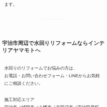
ます。
宇治市周辺で水回りリフォームならインテ
リアヤマモトへ
水回りのリフォームでお悩みの方は、
お電話・お問い合わせフォーム・LINEからお気軽
にご相談ください。
施工対応エリア