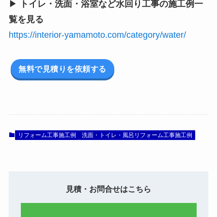
▶
トイレ・洗面・浴室など水回り工事の施工例一
覧を見る
https://interior-yamamoto.com/category/water/
無料で見積りを依頼する
リフォーム工事施工例
洗面・トイレ・風呂リフォーム工事施工例
見積・お問合せはこちら