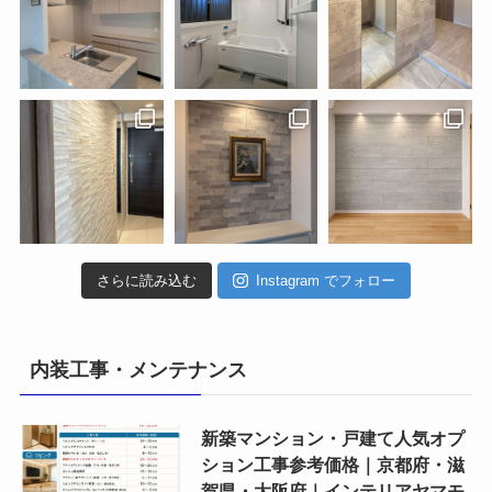
さらに読み込む
Instagram でフォロー
内装工事・メンテナンス
新築マンション・戸建て人気オプ
ション工事参考価格｜京都府・滋
賀県・大阪府｜インテリアヤマモ