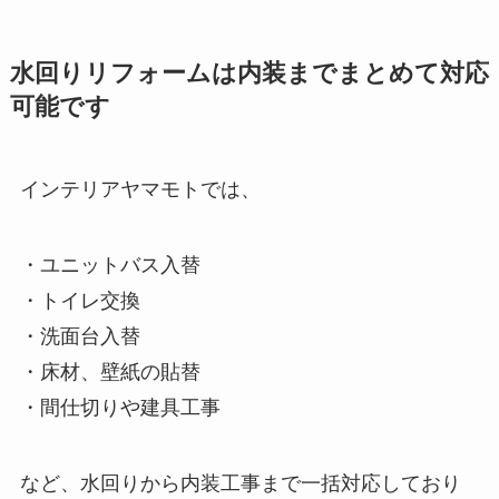
水回りリフォームは内装までまとめて対応
可能です
インテリアヤマモトでは、
・ユニットバス入替
・トイレ交換
・洗面台入替
・床材、壁紙の貼替
・間仕切りや建具工事
など、水回りから内装工事まで一括対応しており