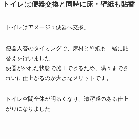
トイレは便器交換と同時に床・壁紙も貼替
トイレはアメージュ便器へ交換。
便器入替のタイミングで、床材と壁紙も一緒に貼
替えを行いました。
便器が外れた状態で施工できるため、隅々までき
れいに仕上がるのが大きなメリットです。
トイレ空間全体が明るくなり、清潔感のある仕上
がりになりました。