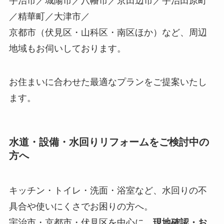
宇治市／城陽市／八幡市／京田辺市／宇治田原町
／精華町／大津市／
京都市（伏見区・山科区・南区ほか）など、周辺
地域もお伺いしております。
お住まいに合わせた最適なプランをご提案いたし
ます。
水道・設備・水回りリフォームをご検討中の
方へ
キッチン・トイレ・洗面・浴室など、水回りの不
具合や使いにくさでお困りの方へ。
宇治市・京都市・伏見区を中心に、
現地確認・お