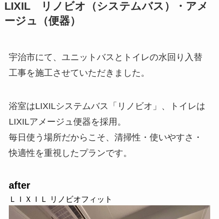
LIXIL リノビオ（システムバス）・アメ
ージュ（便器）
宇治市にて、ユニットバスとトイレの水回り入替
工事を施工させていただきました。
浴室はLIXILシステムバス「リノビオ」、トイレは
LIXILアメージュ便器を採用。
毎日使う場所だからこそ、清掃性・使いやすさ・
快適性を重視したプランです。
after
ＬＩＸＩＬ リノビオフィット