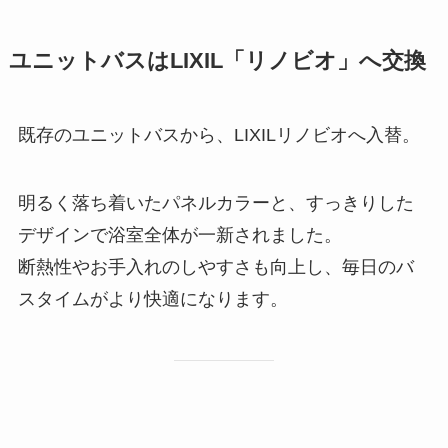
ユニットバスはLIXIL「リノビオ」へ交換
既存のユニットバスから、LIXILリノビオへ入替。
明るく落ち着いたパネルカラーと、すっきりした
デザインで浴室全体が一新されました。
断熱性やお手入れのしやすさも向上し、毎日のバ
スタイムがより快適になります。