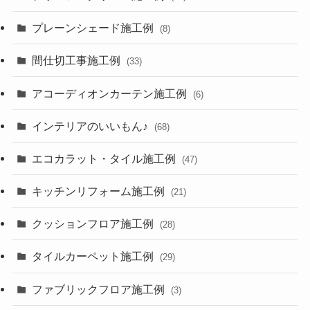
プレーンシェード施工例
(8)
間仕切工事施工例
(33)
アコーディオンカーテン施工例
(6)
インテリアのいいもん♪
(68)
エコカラット・タイル施工例
(47)
キッチンリフォーム施工例
(21)
クッションフロア施工例
(28)
タイルカーペット施工例
(29)
ファブリックフロア施工例
(3)