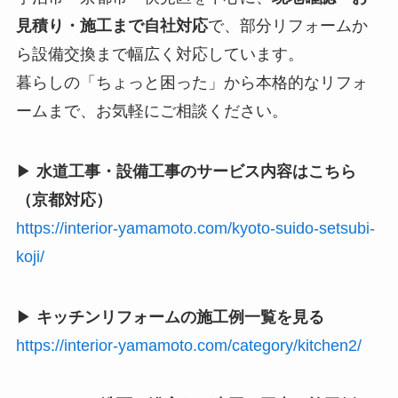
見積り・施工まで自社対応
で、部分リフォームか
ら設備交換まで幅広く対応しています。
暮らしの「ちょっと困った」から本格的なリフォ
ームまで、お気軽にご相談ください。
▶
水道工事・設備工事のサービス内容はこちら
（京都対応）
https://interior-yamamoto.com/kyoto-suido-setsubi-
koji/
▶
キッチンリフォームの施工例一覧を見る
https://interior-yamamoto.com/category/kitchen2/