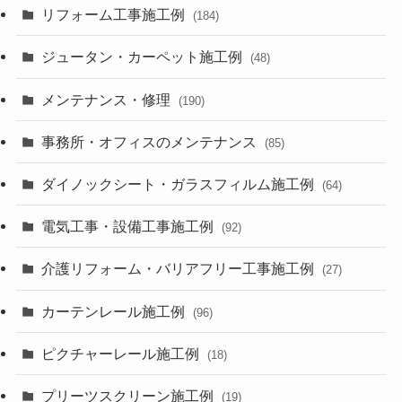
リフォーム工事施工例
(184)
ジュータン・カーペット施工例
(48)
メンテナンス・修理
(190)
事務所・オフィスのメンテナンス
(85)
ダイノックシート・ガラスフィルム施工例
(64)
電気工事・設備工事施工例
(92)
介護リフォーム・バリアフリー工事施工例
(27)
カーテンレール施工例
(96)
ピクチャーレール施工例
(18)
プリーツスクリーン施工例
(19)