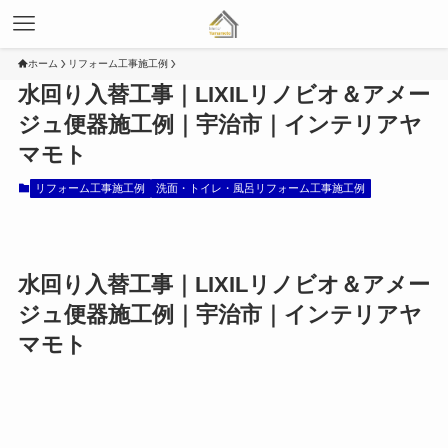
ホーム
リフォーム工事施工例
水回り入替工事｜LIXILリノビオ＆アメー
ジュ便器施工例｜宇治市｜インテリアヤ
マモト
リフォーム工事施工例
洗面・トイレ・風呂リフォーム工事施工例
水回り入替工事｜LIXILリノビオ＆アメー
ジュ便器施工例｜宇治市｜インテリアヤ
マモト