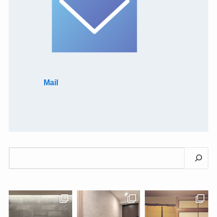
Mail
検
索