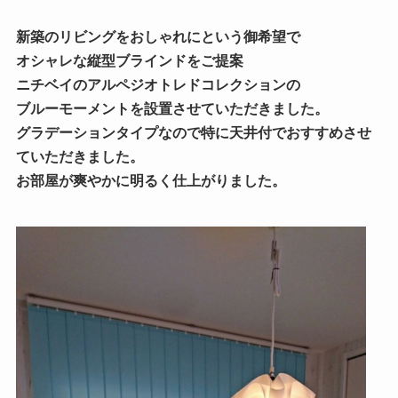
新築のリビングをおしゃれにという御希望で
オシャレな縦型ブラインドをご提案
ニチベイのアルペジオトレドコレクションの
ブルーモーメントを設置させていただきました。
グラデーションタイプなので特に天井付でおすすめさせ
ていただきました。
お部屋が爽やかに明るく仕上がりました。