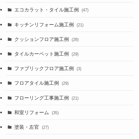
エコカラット・タイル施工例
(47)
キッチンリフォーム施工例
(21)
クッションフロア施工例
(28)
タイルカーペット施工例
(29)
ファブリックフロア施工例
(3)
フロアタイル施工例
(29)
フローリング工事施工例
(21)
和室リフォーム
(35)
塗装・左官
(27)