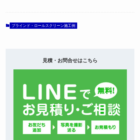
ブラインド・ロールスクリーン施工例
見積・お問合せはこちら