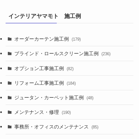
インテリアヤマモト 施工例
オーダーカーテン施工例
(179)
ブラインド・ロールスクリーン施工例
(236)
オプション工事施工例
(82)
リフォーム工事施工例
(184)
ジュータン・カーペット施工例
(48)
メンテナンス・修理
(190)
事務所・オフィスのメンテナンス
(85)