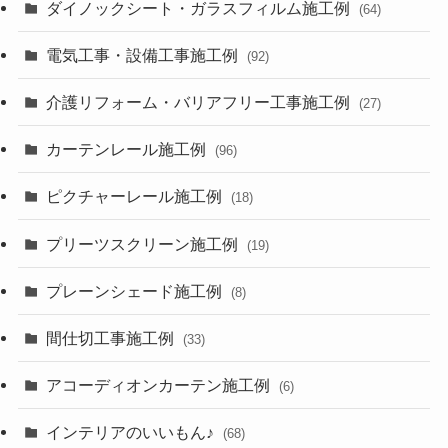
ダイノックシート・ガラスフィルム施工例
(64)
電気工事・設備工事施工例
(92)
介護リフォーム・バリアフリー工事施工例
(27)
カーテンレール施工例
(96)
ピクチャーレール施工例
(18)
プリーツスクリーン施工例
(19)
プレーンシェード施工例
(8)
間仕切工事施工例
(33)
アコーディオンカーテン施工例
(6)
インテリアのいいもん♪
(68)