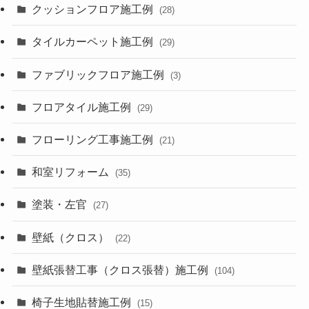
クッションフロア施工例
(28)
タイルカーペット施工例
(29)
ファブリックフロア施工例
(3)
フロアタイル施工例
(29)
フローリング工事施工例
(21)
和室リフォーム
(35)
塗装・左官
(27)
壁紙（クロス）
(22)
壁紙張替工事（クロス張替）施工例
(104)
椅子生地貼替施工例
(15)