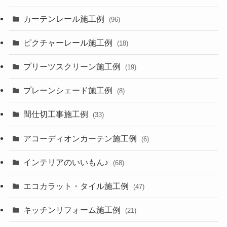
カーテンレール施工例
(96)
ピクチャーレール施工例
(18)
プリーツスクリーン施工例
(19)
プレーンシェード施工例
(8)
間仕切工事施工例
(33)
アコーディオンカーテン施工例
(6)
インテリアのいいもん♪
(68)
エコカラット・タイル施工例
(47)
キッチンリフォーム施工例
(21)