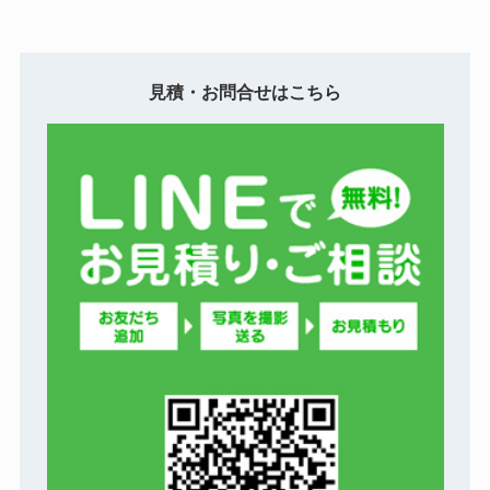
見積・お問合せはこちら