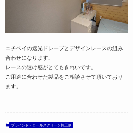
ニチベイの遮光ドレープとデザインレースの組み
合わせになります。
レースの透け感がとてもきれいです。
ご用途に合わせた製品をご相談させて頂いており
ます。
ブラインド・ロールスクリーン施工例