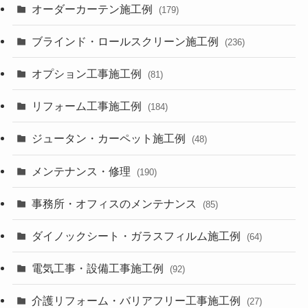
オーダーカーテン施工例
(179)
ブラインド・ロールスクリーン施工例
(236)
オプション工事施工例
(81)
リフォーム工事施工例
(184)
ジュータン・カーペット施工例
(48)
メンテナンス・修理
(190)
事務所・オフィスのメンテナンス
(85)
ダイノックシート・ガラスフィルム施工例
(64)
電気工事・設備工事施工例
(92)
介護リフォーム・バリアフリー工事施工例
(27)