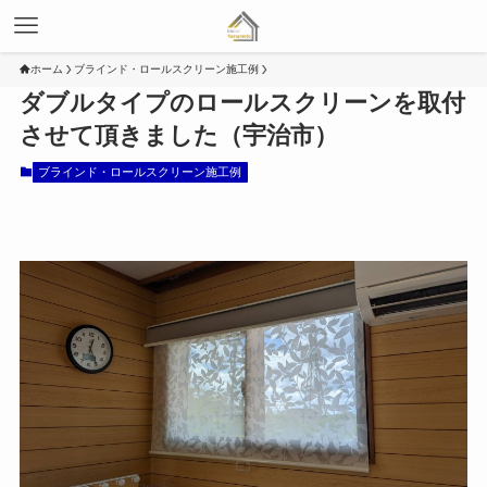
ホーム
ブラインド・ロールスクリーン施工例
ダブルタイプのロールスクリーンを取付
させて頂きました（宇治市）
ブラインド・ロールスクリーン施工例