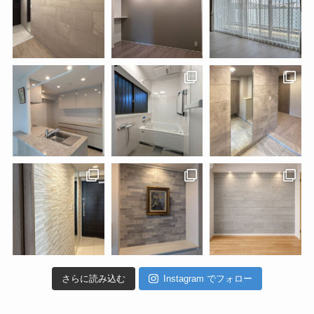
さらに読み込む
Instagram でフォロー