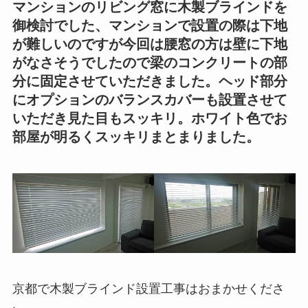
マンションのリビング窓に木製ブラインドを
御検討でした、マンションで設置の際は下地
が難しいのですが今回は腰窓の方は壁に下地
がなさそうでしたので梁のコンクリートの部
分に固定させていただきました。ヘッド部分
にオプションのバランスカバーも設置させて
いただき見た目もスッキリ。ホワイト色でお
部屋が明るくスッキリまとまりました。
京都で木製ブラインド設置工事はおまかせくださ