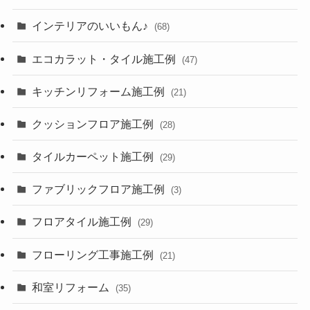
インテリアのいいもん♪
(68)
エコカラット・タイル施工例
(47)
キッチンリフォーム施工例
(21)
クッションフロア施工例
(28)
タイルカーペット施工例
(29)
ファブリックフロア施工例
(3)
フロアタイル施工例
(29)
フローリング工事施工例
(21)
和室リフォーム
(35)