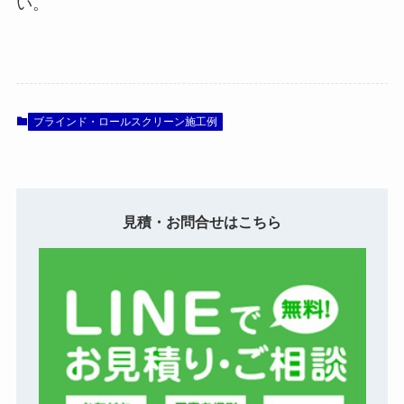
い。
ブラインド・ロールスクリーン施工例
見積・お問合せはこちら