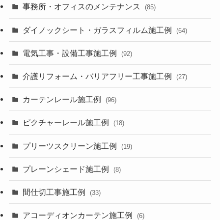
事務所・オフィスのメンテナンス
(85)
ダイノックシート・ガラスフィルム施工例
(64)
電気工事・設備工事施工例
(92)
介護リフォーム・バリアフリー工事施工例
(27)
カーテンレール施工例
(96)
ピクチャーレール施工例
(18)
プリーツスクリーン施工例
(19)
プレーンシェード施工例
(8)
間仕切工事施工例
(33)
アコーディオンカーテン施工例
(6)