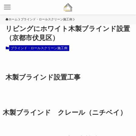
ホーム
ブラインド・ロールスクリーン施工例
リビングにホワイト木製ブラインド設置
（京都市伏見区）
ブラインド・ロールスクリーン施工例
木製ブラインド設置工事
木製ブラインド クレール（ニチベイ）