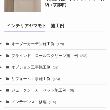
納（京都市）
インテリアヤマモト 施工例
オーダーカーテン施工例
(179)
ブラインド・ロールスクリーン施工例
(236)
オプション工事施工例
(82)
リフォーム工事施工例
(184)
ジュータン・カーペット施工例
(48)
メンテナンス・修理
(190)