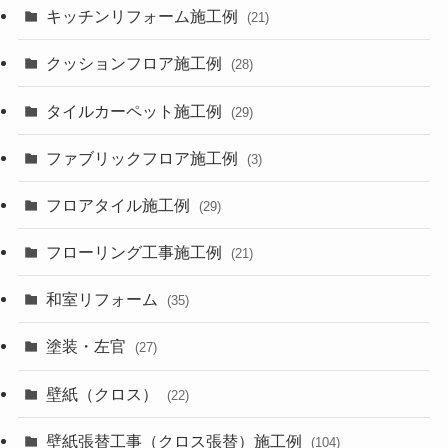
キッチンリフォーム施工例
(21)
クッションフロア施工例
(28)
タイルカーペット施工例
(29)
ファブリックフロア施工例
(3)
フロアタイル施工例
(29)
フローリング工事施工例
(21)
和室リフォーム
(35)
塗装・左官
(27)
壁紙（クロス）
(22)
壁紙張替工事（クロス張替）施工例
(104)