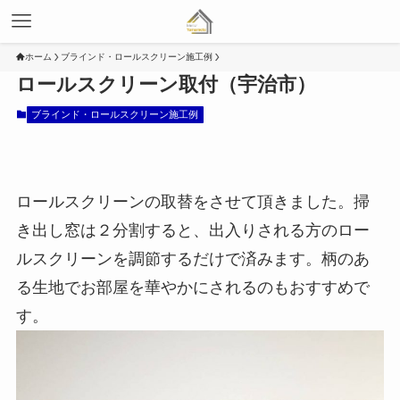
ホーム
ブラインド・ロールスクリーン施工例
ロールスクリーン取付（宇治市）
ブラインド・ロールスクリーン施工例
ロールスクリーンの取替をさせて頂きました。掃
き出し窓は２分割すると、出入りされる方のロー
ルスクリーンを調節するだけで済みます。柄のあ
る生地でお部屋を華やかにされるのもおすすめで
す。