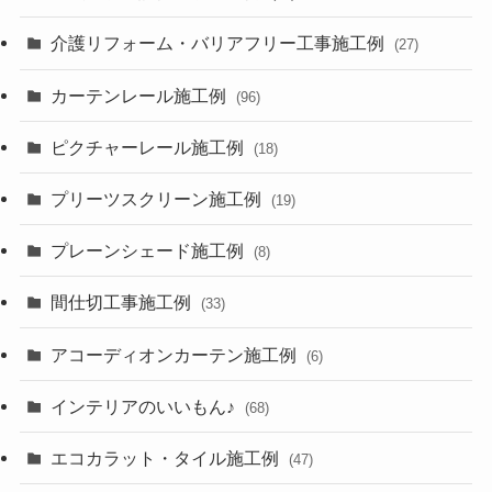
介護リフォーム・バリアフリー工事施工例
(27)
カーテンレール施工例
(96)
ピクチャーレール施工例
(18)
プリーツスクリーン施工例
(19)
プレーンシェード施工例
(8)
間仕切工事施工例
(33)
アコーディオンカーテン施工例
(6)
インテリアのいいもん♪
(68)
エコカラット・タイル施工例
(47)