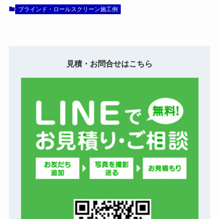
ブラインド・ロールスクリーン施工例
見積・お問合せはこちら