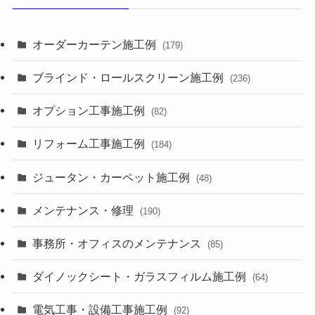
オーダーカーテン施工例
(179)
ブラインド・ロールスクリーン施工例
(236)
オプション工事施工例
(82)
リフォーム工事施工例
(184)
ジュータン・カーペット施工例
(48)
メンテナンス・修理
(190)
事務所・オフィスのメンテナンス
(85)
ダイノックシート・ガラスフィルム施工例
(64)
電気工事・設備工事施工例
(92)