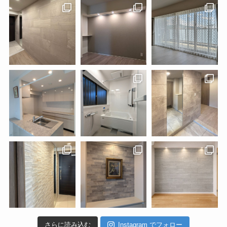
さらに読み込む
Instagram でフォロー