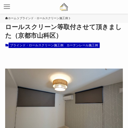
ホーム
ブラインド・ロールスクリーン施工例
ロールスクリーン等取付させて頂きまし
た（京都市山科区）
ブラインド・ロールスクリーン施工例
カーテンレール施工例