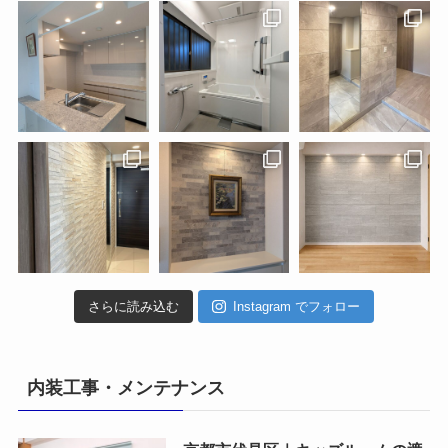
さらに読み込む
Instagram でフォロー
内装工事・メンテナンス