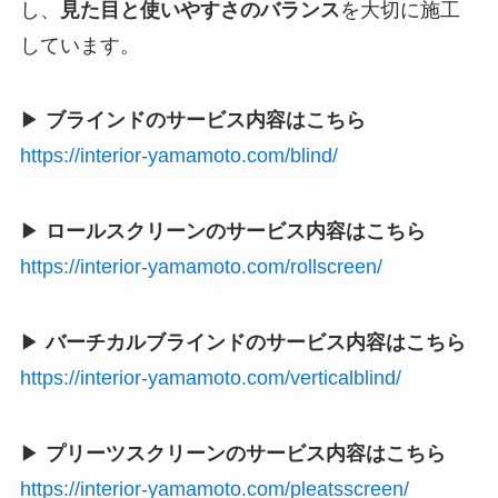
し、
見た目と使いやすさのバランス
を大切に施工
しています。
▶
ブラインドのサービス内容はこちら
https://interior-yamamoto.com/blind/
▶
ロールスクリーンのサービス内容はこちら
https://interior-yamamoto.com/rollscreen/
▶
バーチカルブラインドのサービス内容はこちら
https://interior-yamamoto.com/verticalblind/
▶
プリーツスクリーンのサービス内容はこちら
https://interior-yamamoto.com/pleatsscreen/