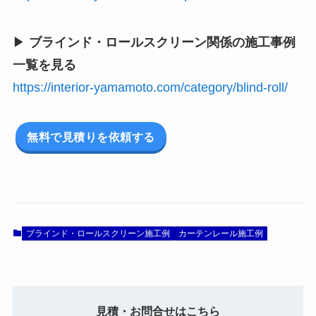
▶
ブラインド・ロールスクリーン関係の施工事例
一覧を見る
https://interior-yamamoto.com/category/blind-roll/
無料で見積りを依頼する
ブラインド・ロールスクリーン施工例
カーテンレール施工例
見積・お問合せはこちら