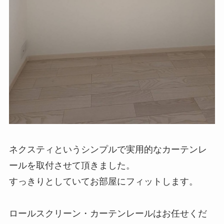
ネクスティというシンプルで実用的なカーテンレ
ールを取付させて頂きました。
すっきりとしていてお部屋にフィットします。
ロールスクリーン・カーテンレールはお任せくだ