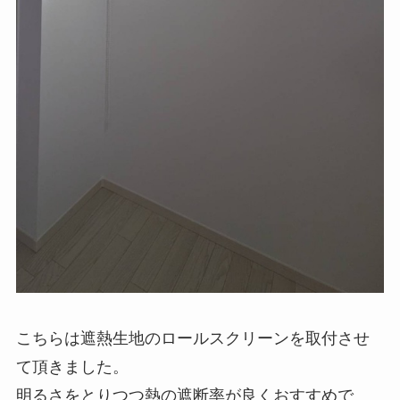
こちらは遮熱生地のロールスクリーンを取付させ
て頂きました。
明るさをとりつつ熱の遮断率が良くおすすめで