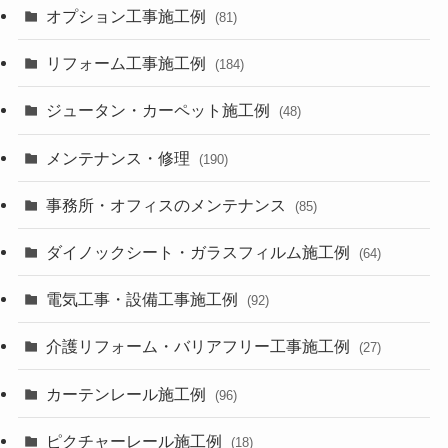
オプション工事施工例
(81)
リフォーム工事施工例
(184)
ジュータン・カーペット施工例
(48)
メンテナンス・修理
(190)
事務所・オフィスのメンテナンス
(85)
ダイノックシート・ガラスフィルム施工例
(64)
電気工事・設備工事施工例
(92)
介護リフォーム・バリアフリー工事施工例
(27)
カーテンレール施工例
(96)
ピクチャーレール施工例
(18)