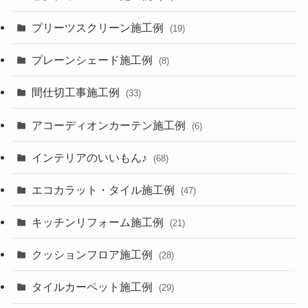
プリーツスクリーン施工例
(19)
プレーンシェード施工例
(8)
間仕切工事施工例
(33)
アコーディオンカーテン施工例
(6)
インテリアのいいもん♪
(68)
エコカラット・タイル施工例
(47)
キッチンリフォーム施工例
(21)
クッションフロア施工例
(28)
タイルカーペット施工例
(29)