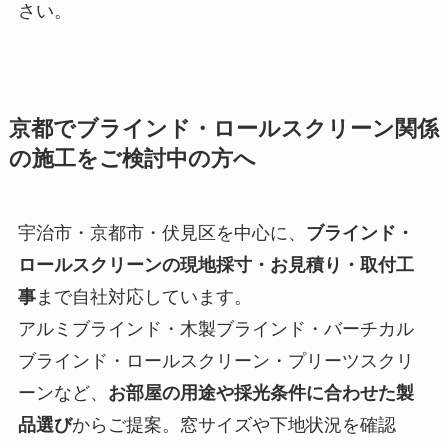
さい。
京都でブラインド・ロールスクリーン関係
の施工をご検討中の方へ
宇治市・京都市・伏見区を中心に、
ブラインド・
ロールスクリーンの現地採寸・お見積り・取付工
事
まで自社対応しています。
アルミブラインド・木製ブラインド・バーチカル
ブラインド・ロールスクリーン・プリーツスクリ
ーンなど、
お部屋の用途や採光条件に合わせた製
品選び
からご提案。窓サイズや下地状況を確認