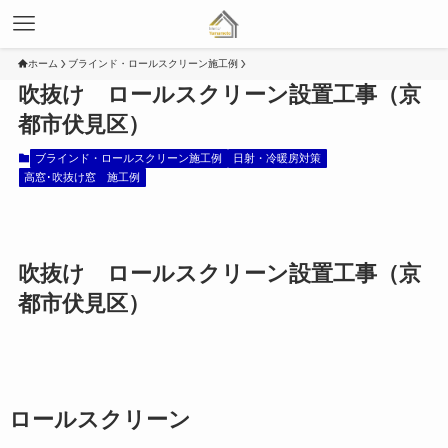
ホーム
ブラインド・ロールスクリーン施工例
吹抜け ロールスクリーン設置工事（京
都市伏見区）
ブラインド・ロールスクリーン施工例
日射・冷暖房対策
高窓･吹抜け窓 施工例
吹抜け ロールスクリーン設置工事（京
都市伏見区）
ロールスクリーン