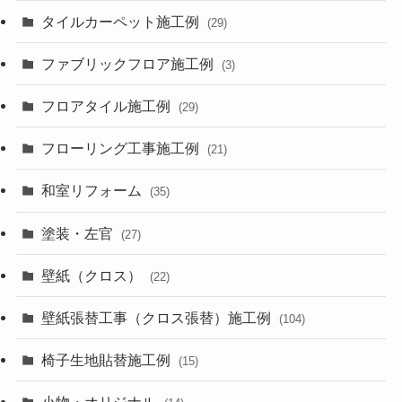
タイルカーペット施工例
(29)
ファブリックフロア施工例
(3)
フロアタイル施工例
(29)
フローリング工事施工例
(21)
和室リフォーム
(35)
塗装・左官
(27)
壁紙（クロス）
(22)
壁紙張替工事（クロス張替）施工例
(104)
椅子生地貼替施工例
(15)