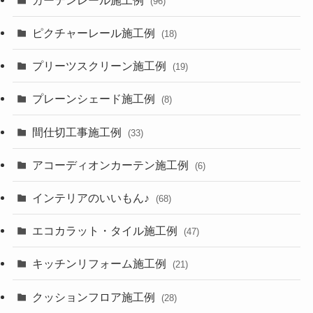
(96)
ピクチャーレール施工例
(18)
プリーツスクリーン施工例
(19)
プレーンシェード施工例
(8)
間仕切工事施工例
(33)
アコーディオンカーテン施工例
(6)
インテリアのいいもん♪
(68)
エコカラット・タイル施工例
(47)
キッチンリフォーム施工例
(21)
クッションフロア施工例
(28)