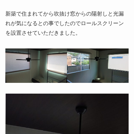
新築で住まれてから吹抜け窓からの陽射しと光漏
れが気になるとの事でしたのでロールスクリーン
を設置させていただきました。