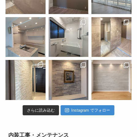
さらに読み込む
Instagram でフォロー
内装工事・メンテナンス