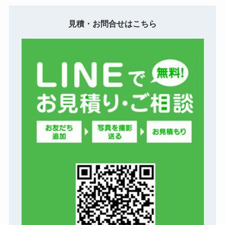
見積・お問合せはこちら