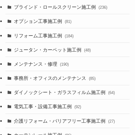
ブラインド・ロールスクリーン施工例
(236)
オプション工事施工例
(81)
リフォーム工事施工例
(184)
ジュータン・カーペット施工例
(48)
メンテナンス・修理
(190)
事務所・オフィスのメンテナンス
(85)
ダイノックシート・ガラスフィルム施工例
(64)
電気工事・設備工事施工例
(92)
介護リフォーム・バリアフリー工事施工例
(27)
カーテンレール施工例