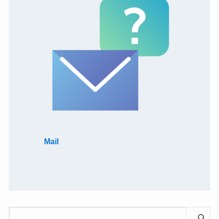
Mail
検