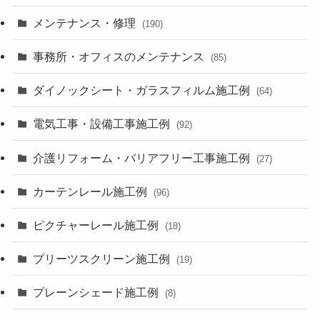
メンテナンス・修理
(190)
事務所・オフィスのメンテナンス
(85)
ダイノックシート・ガラスフィルム施工例
(64)
電気工事・設備工事施工例
(92)
介護リフォーム・バリアフリー工事施工例
(27)
カーテンレール施工例
(96)
ピクチャーレール施工例
(18)
プリーツスクリーン施工例
(19)
プレーンシェード施工例
(8)