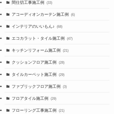
間仕切工事施工例
(33)
アコーディオンカーテン施工例
(6)
インテリアのいいもん♪
(68)
エコカラット・タイル施工例
(47)
キッチンリフォーム施工例
(21)
クッションフロア施工例
(28)
タイルカーペット施工例
(29)
ファブリックフロア施工例
(3)
フロアタイル施工例
(29)
フローリング工事施工例
(21)