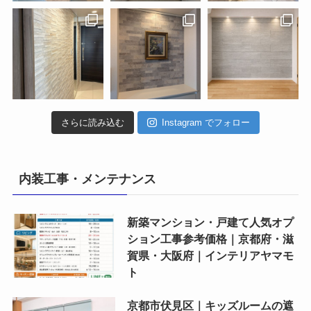
さらに読み込む
Instagram でフォロー
内装工事・メンテナンス
新築マンション・戸建て人気オプ
ション工事参考価格｜京都府・滋
賀県・大阪府｜インテリアヤマモ
ト
京都市伏見区｜キッズルームの遮