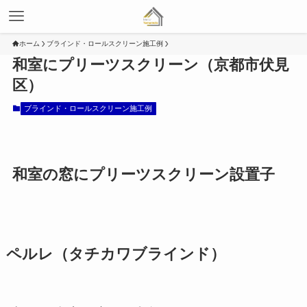
ホーム
ブラインド・ロールスクリーン施工例
和室にプリーツスクリーン（京都市伏見
区）
ブラインド・ロールスクリーン施工例
和室の窓にプリーツスクリーン設置子
ペルレ（タチカワブラインド）