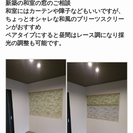
新築の和室の窓のご相談
和室にはカーテンや障子などもいいですが、
ちょっとオシャレな和風のプリーツスクリー
ンがおすすめ
ペアタイプにすると昼間はレース調になり採
光の調整も可能です。