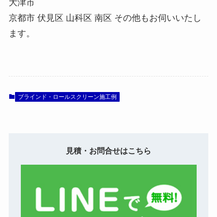
大津市
京都市 伏見区 山科区 南区 その他もお伺いいたし
ます。
ブラインド・ロールスクリーン施工例
見積・お問合せはこちら