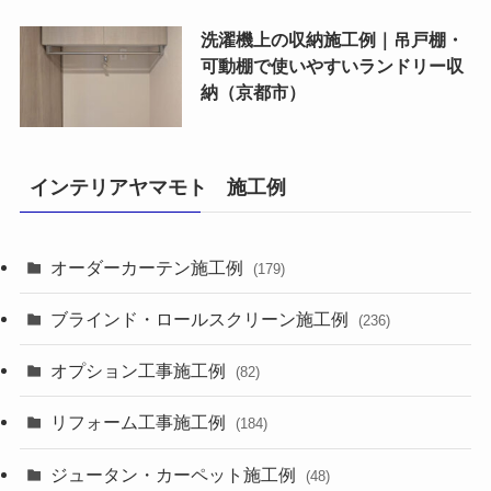
洗濯機上の収納施工例｜吊戸棚・
可動棚で使いやすいランドリー収
納（京都市）
インテリアヤマモト 施工例
オーダーカーテン施工例
(179)
ブラインド・ロールスクリーン施工例
(236)
オプション工事施工例
(82)
リフォーム工事施工例
(184)
ジュータン・カーペット施工例
(48)