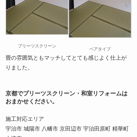
プリーツスクリーン
ペアタイプ
畳の雰囲気ともマッチしてとても感じよく仕上が
りました。
京都でプリーツスクリーン・和室リフォームは
おまかせください。
施工対応エリア
宇治市 城陽市 八幡市 京田辺市 宇治田原町 精華町