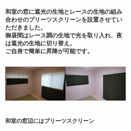
和室の窓に遮光の生地とレースの生地の組み
合わせのプリーツスクリーンを設置させてい
ただきました。
御昼間はレース調の生地で光を取り入れ、夜
は遮光の生地に切り替え。
ご自身で簡単に昇降が可能です。
和室の窓辺にはプリーツスクリーン