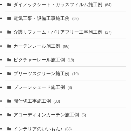
ダイノックシート・ガラスフィルム施工例
(64)
電気工事・設備工事施工例
(92)
介護リフォーム・バリアフリー工事施工例
(27)
カーテンレール施工例
(96)
ピクチャーレール施工例
(18)
プリーツスクリーン施工例
(19)
プレーンシェード施工例
(8)
間仕切工事施工例
(33)
アコーディオンカーテン施工例
(6)
インテリアのいいもん♪
(68)