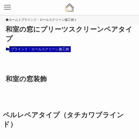
ホーム
ブラインド・ロールスクリーン施工例
和室の窓にプリーツスクリーンペアタイ
プ
ブラインド・ロールスクリーン施工例
和室の窓装飾
ペルレペアタイプ（タチカワブライン
ド）