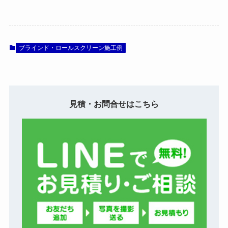
ブラインド・ロールスクリーン施工例
見積・お問合せはこちら