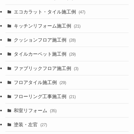
エコカラット・タイル施工例
(47)
キッチンリフォーム施工例
(21)
クッションフロア施工例
(28)
タイルカーペット施工例
(29)
ファブリックフロア施工例
(3)
フロアタイル施工例
(29)
フローリング工事施工例
(21)
和室リフォーム
(35)
塗装・左官
(27)