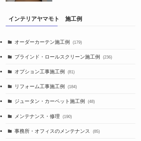
インテリアヤマモト 施工例
オーダーカーテン施工例
(179)
ブラインド・ロールスクリーン施工例
(236)
オプション工事施工例
(81)
リフォーム工事施工例
(184)
ジュータン・カーペット施工例
(48)
メンテナンス・修理
(190)
事務所・オフィスのメンテナンス
(85)