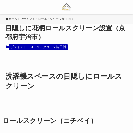
ホーム
ブラインド・ロールスクリーン施工例
目隠しに花柄ロールスクリーン設置（京
都府宇治市）
ブラインド・ロールスクリーン施工例
洗濯機スペースの目隠しにロールス
クリーン
ロールスクリーン（ニチベイ）