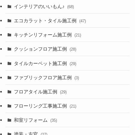
インテリアのいいもん♪
(68)
エコカラット・タイル施工例
(47)
キッチンリフォーム施工例
(21)
クッションフロア施工例
(28)
タイルカーペット施工例
(29)
ファブリックフロア施工例
(3)
フロアタイル施工例
(29)
フローリング工事施工例
(21)
和室リフォーム
(35)
塗装・左官
(27)