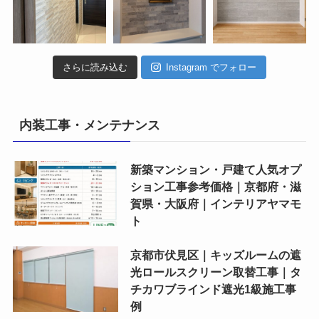
さらに読み込む
Instagram でフォロー
内装工事・メンテナンス
新築マンション・戸建て人気オプ
ション工事参考価格｜京都府・滋
賀県・大阪府｜インテリアヤマモ
ト
京都市伏見区｜キッズルームの遮
光ロールスクリーン取替工事｜タ
チカワブラインド遮光1級施工事
例