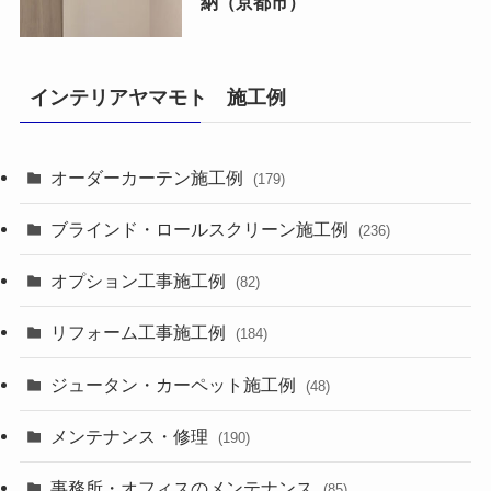
納（京都市）
インテリアヤマモト 施工例
オーダーカーテン施工例
(179)
ブラインド・ロールスクリーン施工例
(236)
オプション工事施工例
(82)
リフォーム工事施工例
(184)
ジュータン・カーペット施工例
(48)
メンテナンス・修理
(190)
事務所・オフィスのメンテナンス
(85)