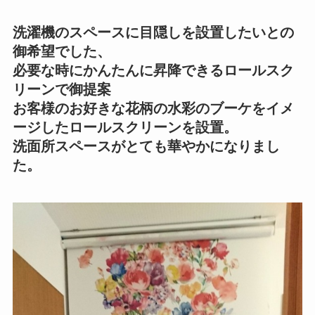
洗濯機のスペースに目隠しを設置したいとの
御希望でした、
必要な時にかんたんに昇降できるロールスク
リーンで御提案
お客様のお好きな花柄の水彩のブーケをイメ
ージしたロールスクリーンを設置。
洗面所スペースがとても華やかになりまし
た。