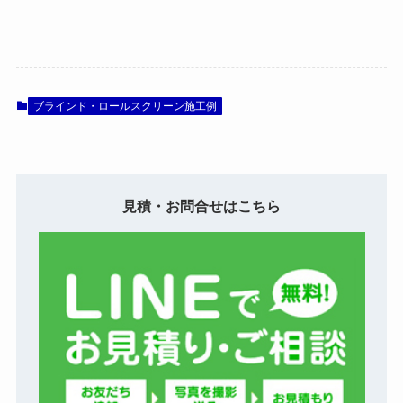
ブラインド・ロールスクリーン施工例
見積・お問合せはこちら