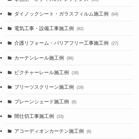
ダイノックシート・ガラスフィルム施工例
(64)
電気工事・設備工事施工例
(92)
介護リフォーム・バリアフリー工事施工例
(27)
カーテンレール施工例
(96)
ピクチャーレール施工例
(18)
プリーツスクリーン施工例
(19)
プレーンシェード施工例
(8)
間仕切工事施工例
(33)
アコーディオンカーテン施工例
(6)