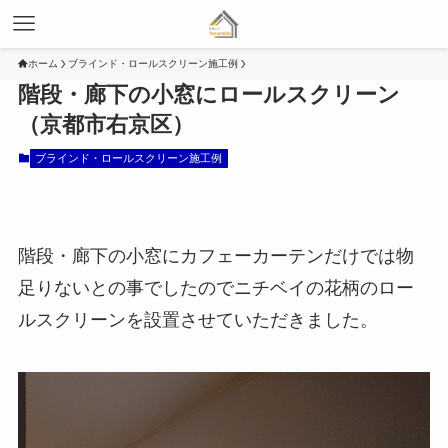
ホーム
ブラインド・ロールスクリーン施工例
階段・廊下の小窓にロールスクリーン
（京都市右京区）
ブラインド・ロールスクリーン施工例
階段・廊下の小窓にカフェーカーテンだけでは物
足りないとの事でしたのでニチベイの花柄のロー
ルスクリーンを設置させていただきました。