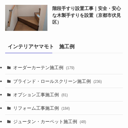
階段手すり設置工事｜安全・安心
な木製手すりを設置（京都市伏見
区）
インテリアヤマモト 施工例
オーダーカーテン施工例
(179)
ブラインド・ロールスクリーン施工例
(236)
オプション工事施工例
(81)
リフォーム工事施工例
(184)
ジュータン・カーペット施工例
(48)