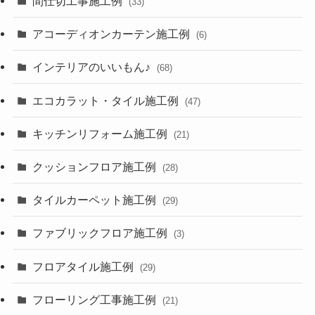
間仕切工事施工例
(33)
アコーディオンカーテン施工例
(6)
インテリアのいいもん♪
(68)
エコカラット・タイル施工例
(47)
キッチンリフォーム施工例
(21)
クッションフロア施工例
(28)
タイルカーペット施工例
(29)
ファブリックフロア施工例
(3)
フロアタイル施工例
(29)
フローリング工事施工例
(21)