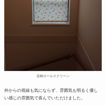
花柄ロールスクリーン
外からの視線も気にならず、雰囲気も明るく優し
い感じの雰囲気で喜んでいただけました。