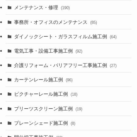
メンテナンス・修理
(190)
事務所・オフィスのメンテナンス
(85)
ダイノックシート・ガラスフィルム施工例
(64)
電気工事・設備工事施工例
(92)
介護リフォーム・バリアフリー工事施工例
(27)
カーテンレール施工例
(96)
ピクチャーレール施工例
(18)
プリーツスクリーン施工例
(19)
プレーンシェード施工例
(8)