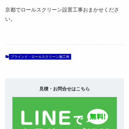
京都でロールスクリーン設置工事おまかせくださ
い。
ブラインド・ロールスクリーン施工例
見積・お問合せはこちら