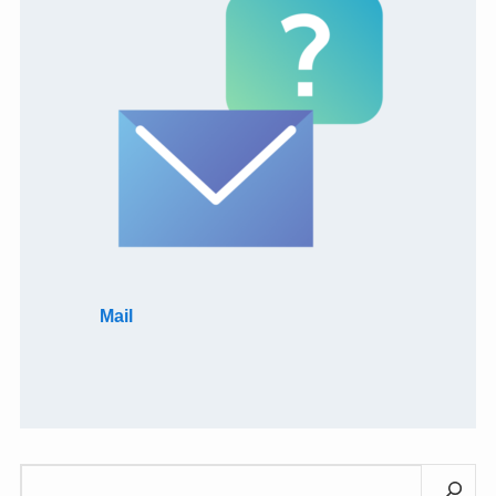
Mail
検