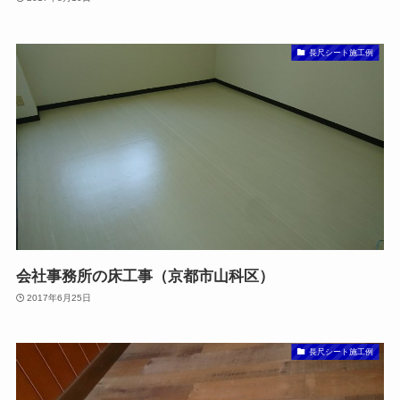
長尺シート施工例
会社事務所の床工事（京都市山科区）
2017年6月25日
長尺シート施工例