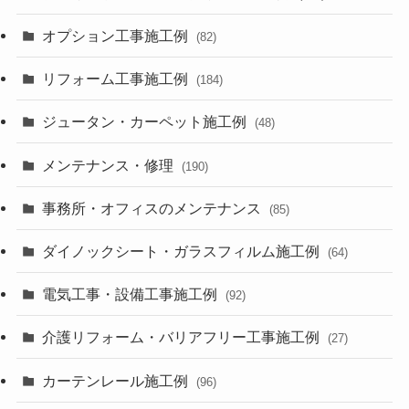
オプション工事施工例
(82)
リフォーム工事施工例
(184)
ジュータン・カーペット施工例
(48)
メンテナンス・修理
(190)
事務所・オフィスのメンテナンス
(85)
ダイノックシート・ガラスフィルム施工例
(64)
電気工事・設備工事施工例
(92)
介護リフォーム・バリアフリー工事施工例
(27)
カーテンレール施工例
(96)