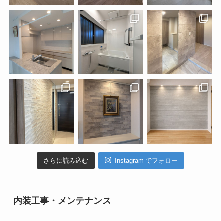
さらに読み込む
Instagram でフォロー
内装工事・メンテナンス