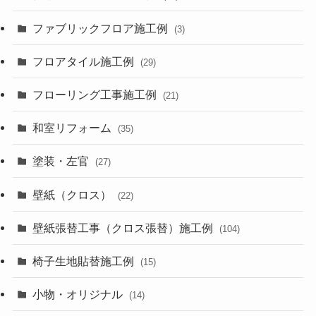
ファブリックフロア施工例
(3)
フロアタイル施工例
(29)
フローリング工事施工例
(21)
和室リフォーム
(35)
塗装・左官
(27)
壁紙（クロス）
(22)
壁紙張替工事（クロス張替）施工例
(104)
椅子生地貼替施工例
(15)
小物・オリジナル
(14)