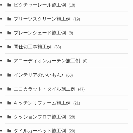
ピクチャーレール施工例
(18)
プリーツスクリーン施工例
(19)
プレーンシェード施工例
(8)
間仕切工事施工例
(33)
アコーディオンカーテン施工例
(6)
インテリアのいいもん♪
(68)
エコカラット・タイル施工例
(47)
キッチンリフォーム施工例
(21)
クッションフロア施工例
(28)
タイルカーペット施工例
(29)