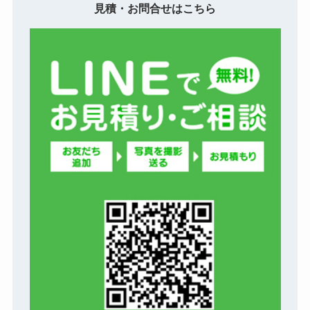
見積・お問合せはこちら