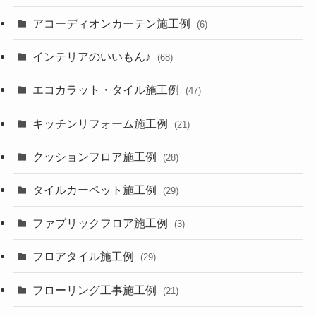
アコーディオンカーテン施工例
(6)
インテリアのいいもん♪
(68)
エコカラット・タイル施工例
(47)
キッチンリフォーム施工例
(21)
クッションフロア施工例
(28)
タイルカーペット施工例
(29)
ファブリックフロア施工例
(3)
フロアタイル施工例
(29)
フローリング工事施工例
(21)