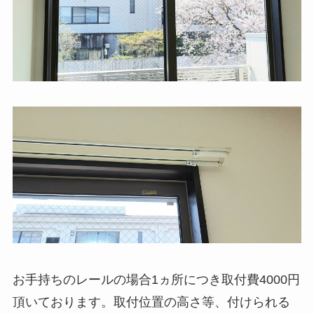
お手持ちのレールの場合1ヵ所につき取付費4000円
頂いております。取付位置の高さ等、付けられる