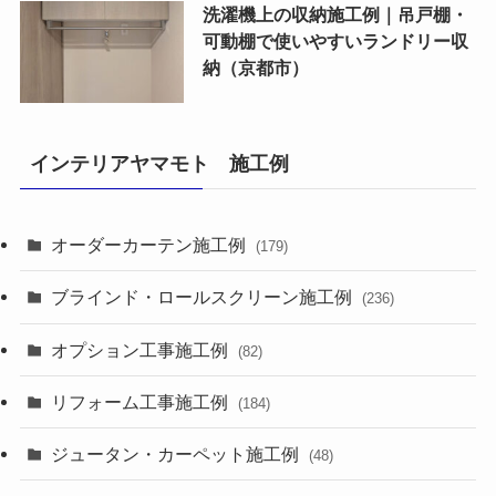
洗濯機上の収納施工例｜吊戸棚・
可動棚で使いやすいランドリー収
納（京都市）
インテリアヤマモト 施工例
オーダーカーテン施工例
(179)
ブラインド・ロールスクリーン施工例
(236)
オプション工事施工例
(82)
リフォーム工事施工例
(184)
ジュータン・カーペット施工例
(48)