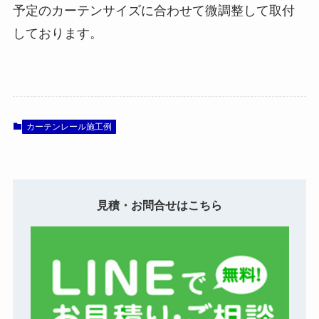
予定のカーテンサイズに合わせて微調整して取付
しております。
カーテンレール施工例
見積・お問合せはこちら