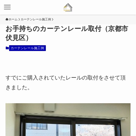
ホーム
カーテンレール施工例
お手持ちのカーテンレール取付（京都市
伏見区）
カーテンレール施工例
すでにご購入されていたレールの取付をさせて頂
きました。