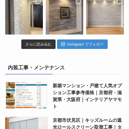
さらに読み込む
Instagram でフォロー
内装工事・メンテナンス
新築マンション・戸建て人気オプ
ション工事参考価格｜京都府・滋
賀県・大阪府｜インテリアヤマモ
ト
京都市伏見区｜キッズルームの遮
光ロールスクリーン取替工事｜タ