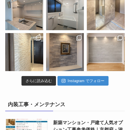
さらに読み込む
Instagram でフォロー
内装工事・メンテナンス
新築マンション・戸建て人気オプ
ション工事参考価格｜京都府・滋