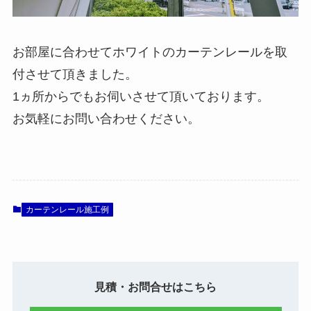
お部屋に合わせてホワイトのカーテンレールを取
付させて頂きました。
1ヵ所からでもお伺いさせて頂いております。
お気軽にお問い合わせください。
カーテンレール施工例
見積・お問合せはこちら