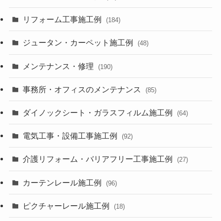
リフォーム工事施工例
(184)
ジュータン・カーペット施工例
(48)
メンテナンス・修理
(190)
事務所・オフィスのメンテナンス
(85)
ダイノックシート・ガラスフィルム施工例
(64)
電気工事・設備工事施工例
(92)
介護リフォーム・バリアフリー工事施工例
(27)
カーテンレール施工例
(96)
ピクチャーレール施工例
(18)