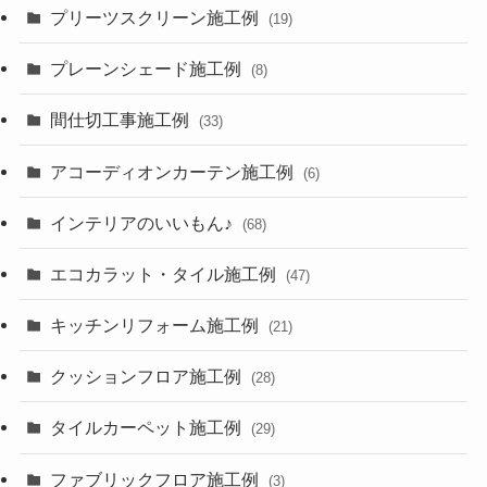
プリーツスクリーン施工例
(19)
プレーンシェード施工例
(8)
間仕切工事施工例
(33)
アコーディオンカーテン施工例
(6)
インテリアのいいもん♪
(68)
エコカラット・タイル施工例
(47)
キッチンリフォーム施工例
(21)
クッションフロア施工例
(28)
タイルカーペット施工例
(29)
ファブリックフロア施工例
(3)