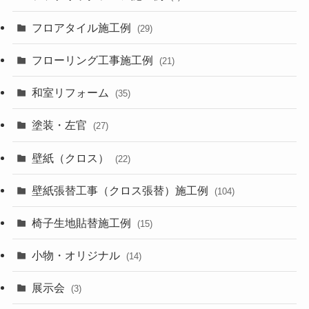
フロアタイル施工例
(29)
フローリング工事施工例
(21)
和室リフォーム
(35)
塗装・左官
(27)
壁紙（クロス）
(22)
壁紙張替工事（クロス張替）施工例
(104)
椅子生地貼替施工例
(15)
小物・オリジナル
(14)
展示会
(3)