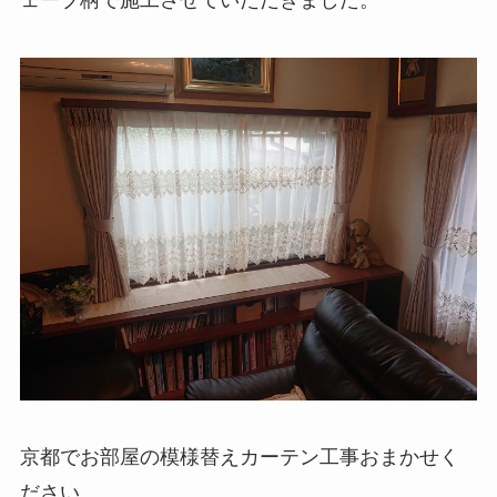
京都でお部屋の模様替えカーテン工事おまかせく
ださい。