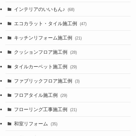
インテリアのいいもん♪
(68)
エコカラット・タイル施工例
(47)
キッチンリフォーム施工例
(21)
クッションフロア施工例
(28)
タイルカーペット施工例
(29)
ファブリックフロア施工例
(3)
フロアタイル施工例
(29)
フローリング工事施工例
(21)
和室リフォーム
(35)