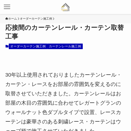
ホーム
オーダーカーテン施工例
応接間のカーテンレール・カーテン取替
工事
オーダーカーテン施工例
カーテンレール施工例
30年以上使用されておりましたカーテンレール・
カーテン・レースをお部屋の雰囲気を変えるのに
取替させていただきました。カーテンレールはお
部屋の木目の雰囲気に合わせてレガートグランの
ウォールナット色ダブルタイプで設置、レースカ
ーテンは豪華さのある刺繍レース・カーテンはウ
ェーブ柄で施工させていただきました。