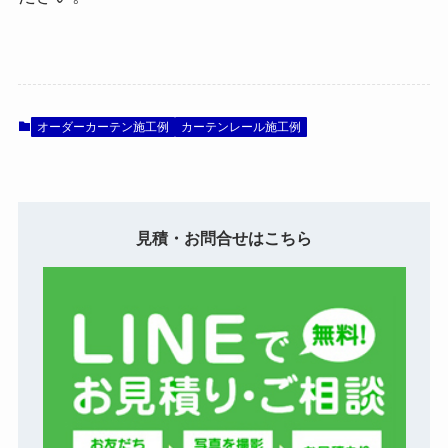
オーダーカーテン施工例
カーテンレール施工例
見積・お問合せはこちら