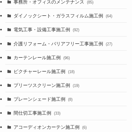
事務所・オフィスのメンテナンス
(85)
ダイノックシート・ガラスフィルム施工例
(64)
電気工事・設備工事施工例
(92)
介護リフォーム・バリアフリー工事施工例
(27)
カーテンレール施工例
(96)
ピクチャーレール施工例
(18)
プリーツスクリーン施工例
(19)
プレーンシェード施工例
(8)
間仕切工事施工例
(33)
アコーディオンカーテン施工例
(6)