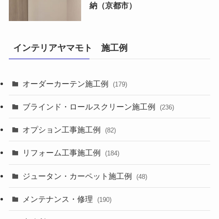
納（京都市）
インテリアヤマモト 施工例
オーダーカーテン施工例
(179)
ブラインド・ロールスクリーン施工例
(236)
オプション工事施工例
(82)
リフォーム工事施工例
(184)
ジュータン・カーペット施工例
(48)
メンテナンス・修理
(190)