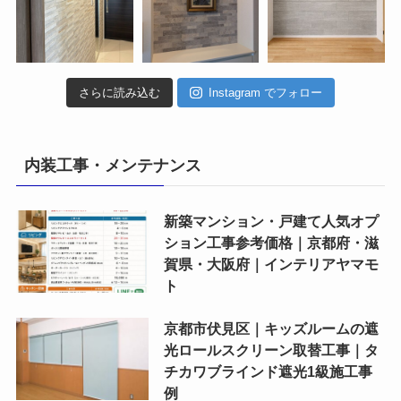
さらに読み込む
Instagram でフォロー
内装工事・メンテナンス
新築マンション・戸建て人気オプ
ション工事参考価格｜京都府・滋
賀県・大阪府｜インテリアヤマモ
ト
京都市伏見区｜キッズルームの遮
光ロールスクリーン取替工事｜タ
チカワブラインド遮光1級施工事
例