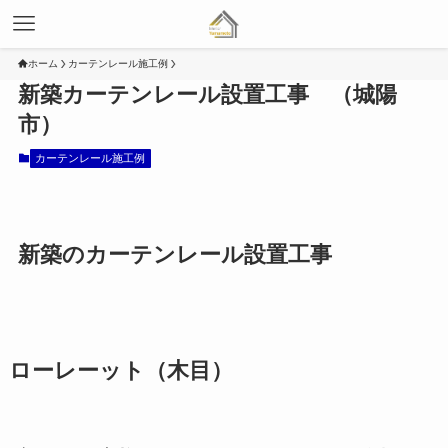
ホーム
カーテンレール施工例
新築カーテンレール設置工事 （城陽
市）
カーテンレール施工例
新築のカーテンレール設置工事
ローレーット（木目）