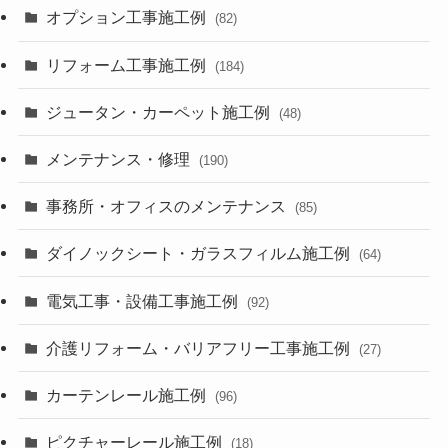
オプション工事施工例
(82)
リフォーム工事施工例
(184)
ジュータン・カーペット施工例
(48)
メンテナンス・修理
(190)
事務所・オフィスのメンテナンス
(85)
ダイノックシート・ガラスフィルム施工例
(64)
電気工事・設備工事施工例
(92)
介護リフォーム・バリアフリー工事施工例
(27)
カーテンレール施工例
(96)
ピクチャーレール施工例
(18)