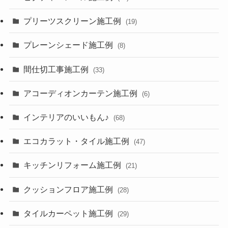
プリーツスクリーン施工例
(19)
プレーンシェード施工例
(8)
間仕切工事施工例
(33)
アコーディオンカーテン施工例
(6)
インテリアのいいもん♪
(68)
エコカラット・タイル施工例
(47)
キッチンリフォーム施工例
(21)
クッションフロア施工例
(28)
タイルカーペット施工例
(29)