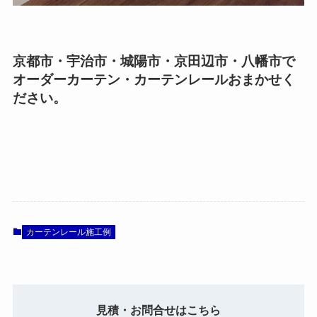
京都市・宇治市・城陽市・京田辺市・八幡市で
オーダーカーテン・カーテンレールおまかせく
ださい。
カーテンレール施工例
見積・お問合せはこちら