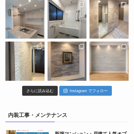
さらに読み込む
Instagram でフォロー
内装工事・メンテナンス
新築マンション・戸建て人気オプ