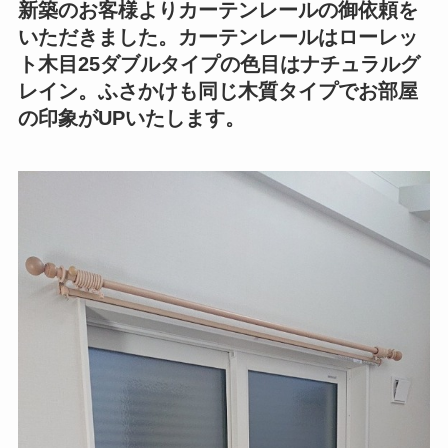
新築のお客様よりカーテンレールの御依頼を
いただきました。カーテンレールはローレッ
ト木目25ダブルタイプの色目はナチュラルグ
レイン。ふさかけも同じ木質タイプでお部屋
の印象がUPいたします。