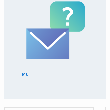
Mail
検