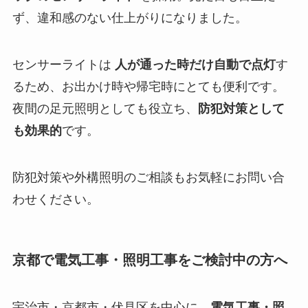
ず、違和感のない仕上がりになりました。
センサーライトは
人が通った時だけ自動で点灯
す
るため、お出かけ時や帰宅時にとても便利です。
夜間の足元照明としても役立ち、
防犯対策として
も効果的
です。
防犯対策や外構照明のご相談もお気軽にお問い合
わせください。
京都で電気工事・照明工事をご検討中の方へ
宇治市・京都市・伏見区を中心に、
電気工事・照