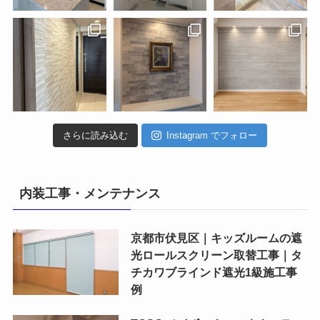
さらに読み込む
Instagram でフォロー
内装工事・メンテナンス
京都市伏見区｜キッズルームの遮
光ロールスクリーン取替工事｜タ
チカワブラインド遮光1級施工事
例