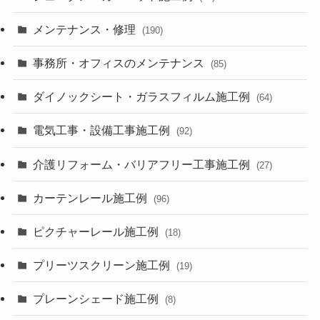
メンテナンス・修理
(190)
事務所・オフィスのメンテナンス
(85)
ダイノックシート・ガラスフィルム施工例
(64)
電気工事・設備工事施工例
(92)
介護リフォーム・バリアフリー工事施工例
(27)
カーテンレール施工例
(96)
ピクチャーレール施工例
(18)
プリーツスクリーン施工例
(19)
プレーンシェード施工例
(8)