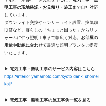
明工事の現地確認・お見積り・施工
まで自社対応
しています。
ダウンライト交換やセンサーライト設置、換気扇
取替など、暮らしの「ちょっと困った」からリフ
ォームに伴う照明工事まで幅広く対応。
お部屋の
用途や動線に合わせて
最適な照明プランをご提案
いたします。
▶
電気工事・照明工事のサービス内容はこちら
https://interior-yamamoto.com/kyoto-denki-shomei-
koji/
▶
電気工事・照明工事の施工事例一覧を見る