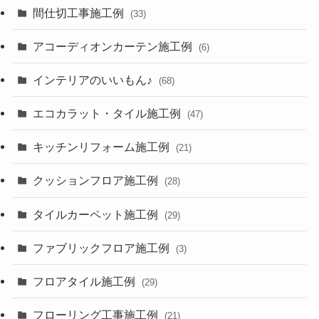
間仕切工事施工例
(33)
アコーディオンカーテン施工例
(6)
インテリアのいいもん♪
(68)
エコカラット・タイル施工例
(47)
キッチンリフォーム施工例
(21)
クッションフロア施工例
(28)
タイルカーペット施工例
(29)
ファブリックフロア施工例
(3)
フロアタイル施工例
(29)
フローリング工事施工例
(21)