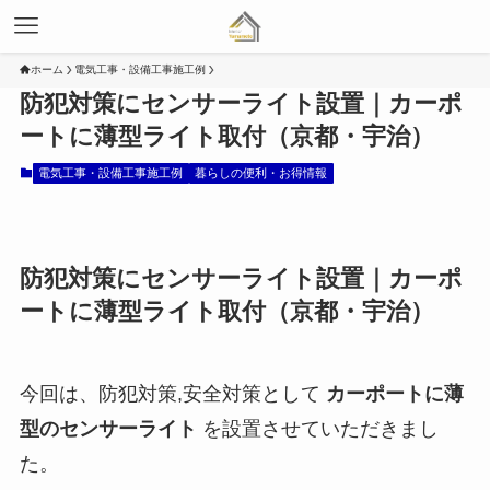
ホーム
電気工事・設備工事施工例
防犯対策にセンサーライト設置｜カーポ
ートに薄型ライト取付（京都・宇治）
電気工事・設備工事施工例
暮らしの便利・お得情報
防犯対策にセンサーライト設置｜カーポ
ートに薄型ライト取付（京都・宇治）
今回は、防犯対策,安全対策として
カーポートに薄
型のセンサーライト
を設置させていただきまし
た。