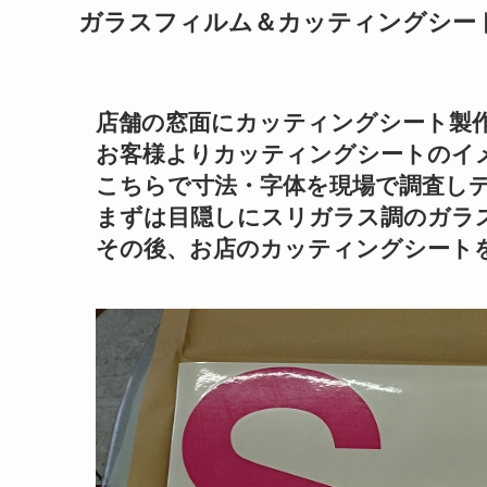
ガラスフィルム＆カッティングシー
店舗の窓面にカッティングシート製
お客様よりカッティングシートのイ
こちらで寸法・字体を現場で調査し
まずは目隠しにスリガラス調のガラ
その後、お店のカッティングシート