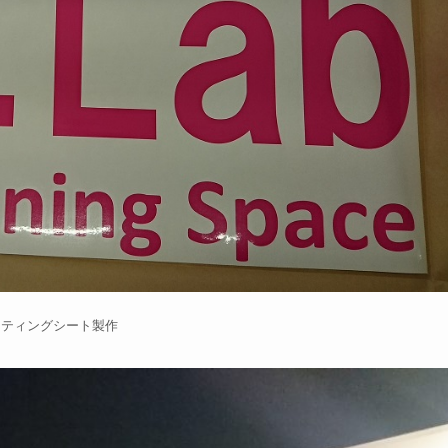
ッティングシート製作