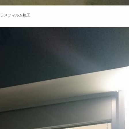
ガラスフィルム施工