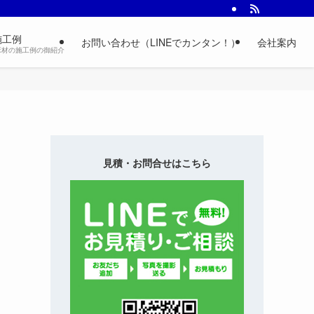
施工例
お問い合わせ（LINEでカンタン！）
会社案内
床材の施工例の御紹介
見積・お問合せはこちら