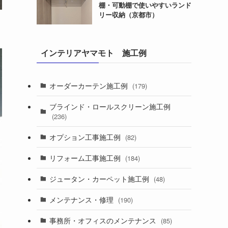
棚・可動棚で使いやすいランド
リー収納（京都市）
インテリアヤマモト 施工例
オーダーカーテン施工例
(179)
ブラインド・ロールスクリーン施工例
(236)
オプション工事施工例
(82)
リフォーム工事施工例
(184)
ジュータン・カーペット施工例
(48)
メンテナンス・修理
(190)
事務所・オフィスのメンテナンス
(85)