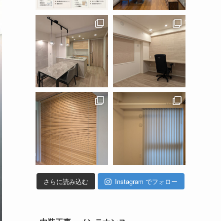
さらに読み込む
Instagram でフォロー