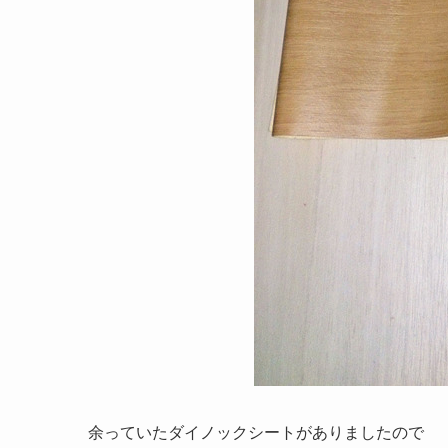
余っていたダイノックシートがありましたので