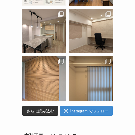
さらに読み込む
Instagram でフォロー