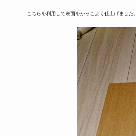
こちらを利用して表面をかっこよく仕上げました