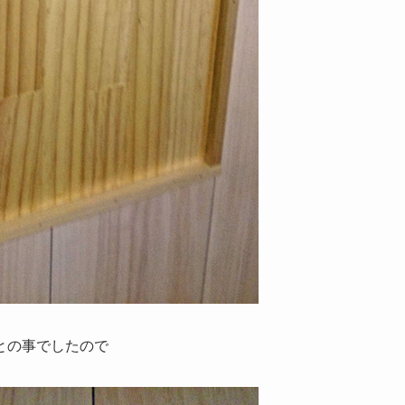
との事でしたので