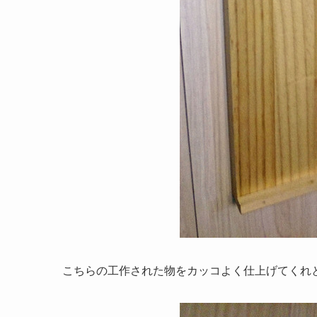
こちらの工作された物をカッコよく仕上げてくれ