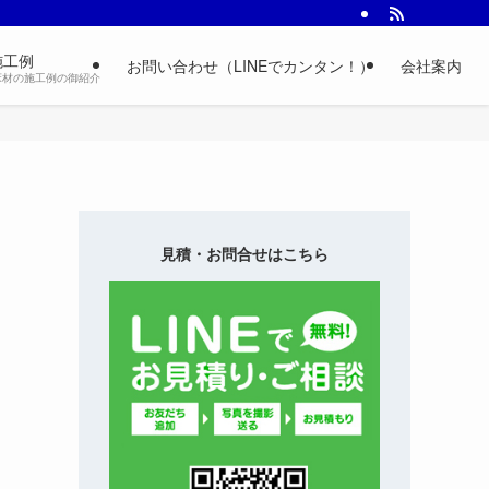
施工例
お問い合わせ（LINEでカンタン！）
会社案内
床材の施工例の御紹介
見積・お問合せはこちら