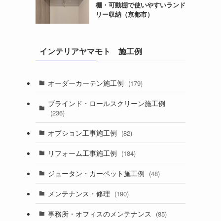
棚・可動棚で使いやすいランド
リー収納（京都市）
インテリアヤマモト 施工例
オーダーカーテン施工例
(179)
ブラインド・ロールスクリーン施工例
(236)
オプション工事施工例
(82)
リフォーム工事施工例
(184)
ジュータン・カーペット施工例
(48)
メンテナンス・修理
(190)
事務所・オフィスのメンテナンス
(85)