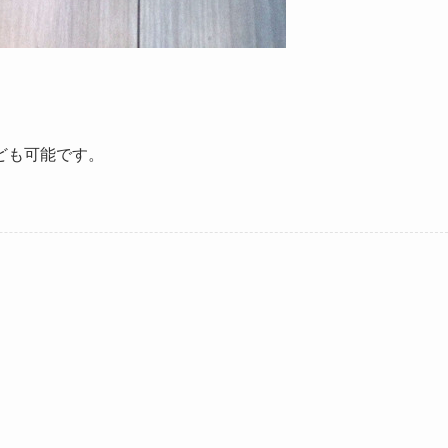
ども可能です。