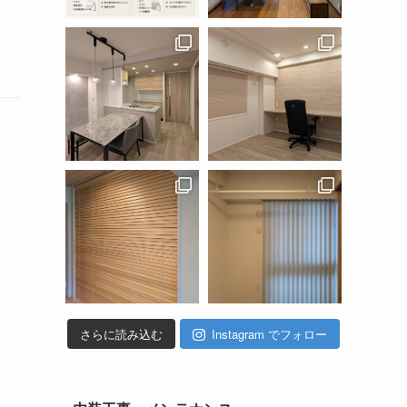
さらに読み込む
Instagram でフォロー