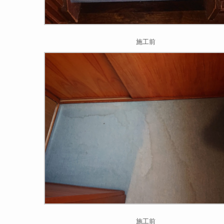
施工前
施工前