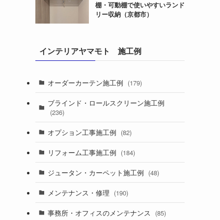
棚・可動棚で使いやすいランド
リー収納（京都市）
インテリアヤマモト 施工例
オーダーカーテン施工例
(179)
ブラインド・ロールスクリーン施工例
(236)
オプション工事施工例
(82)
リフォーム工事施工例
(184)
ジュータン・カーペット施工例
(48)
メンテナンス・修理
(190)
事務所・オフィスのメンテナンス
(85)