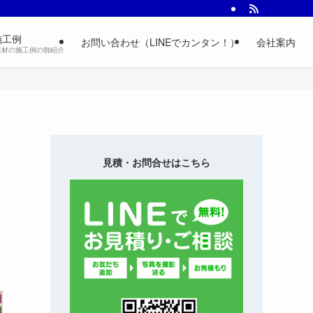
施工例
お問い合わせ（LINEでカンタン！）
会社案内
床材の施工例の御紹介
見積・お問合せはこちら