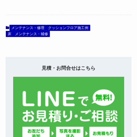
メンテナンス・修理
クッションフロア施工例
床 メンテナンス・補修
見積・お問合せはこちら