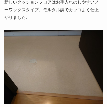
新しいクッションフロアはお手入れのしやすいノ
ーワックスタイプ、モルタル調でカッコよく仕上
がりました。