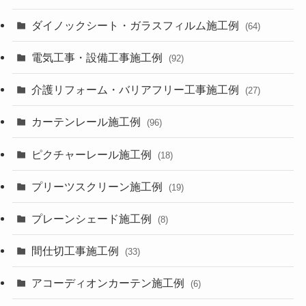
ダイノックシート・ガラスフィルム施工例
(64)
電気工事・設備工事施工例
(92)
介護リフォーム・バリアフリー工事施工例
(27)
カーテンレール施工例
(96)
ピクチャーレール施工例
(18)
プリーツスクリーン施工例
(19)
プレーンシェード施工例
(8)
間仕切工事施工例
(33)
アコーディオンカーテン施工例
(6)