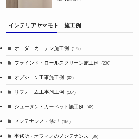
インテリアヤマモト 施工例
オーダーカーテン施工例
(179)
ブラインド・ロールスクリーン施工例
(236)
オプション工事施工例
(82)
リフォーム工事施工例
(184)
ジュータン・カーペット施工例
(48)
メンテナンス・修理
(190)
事務所・オフィスのメンテナンス
(85)