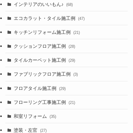
インテリアのいいもん♪
(68)
エコカラット・タイル施工例
(47)
キッチンリフォーム施工例
(21)
クッションフロア施工例
(28)
タイルカーペット施工例
(29)
ファブリックフロア施工例
(3)
フロアタイル施工例
(29)
フローリング工事施工例
(21)
和室リフォーム
(35)
塗装・左官
(27)