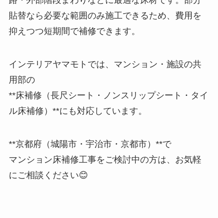
路・外部階段まわりなどに最適な床材です。部分
貼替なら必要な範囲のみ施工できるため、費用を
抑えつつ短期間で補修できます。
インテリアヤマモトでは、マンション・施設の共
用部の
**床補修（長尺シート・ノンスリップシート・タイ
ル床補修）**にも対応しています。
**京都府（城陽市・宇治市・京都市）**で
マンション床補修工事をご検討中の方は、お気軽
にご相談ください😊