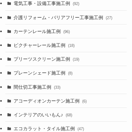
電気工事・設備工事施工例
(92)
介護リフォーム・バリアフリー工事施工例
(27)
カーテンレール施工例
(96)
ピクチャーレール施工例
(18)
プリーツスクリーン施工例
(19)
プレーンシェード施工例
(8)
間仕切工事施工例
(33)
アコーディオンカーテン施工例
(6)
インテリアのいいもん♪
(68)
エコカラット・タイル施工例
(47)