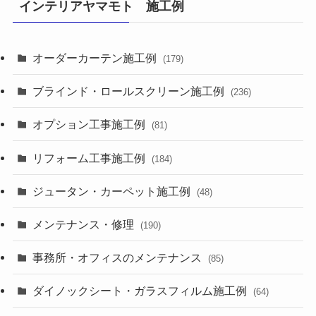
インテリアヤマモト 施工例
オーダーカーテン施工例
(179)
ブラインド・ロールスクリーン施工例
(236)
オプション工事施工例
(81)
リフォーム工事施工例
(184)
ジュータン・カーペット施工例
(48)
メンテナンス・修理
(190)
事務所・オフィスのメンテナンス
(85)
ダイノックシート・ガラスフィルム施工例
(64)