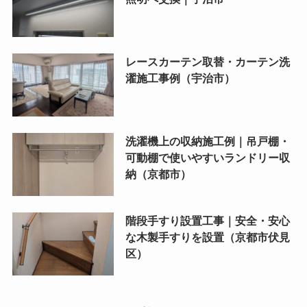
レースカーテン取替・カーテン洗
濯施工事例（宇治市）
洗濯機上の収納施工例｜吊戸棚・
可動棚で使いやすいランドリー収
納（京都市）
階段手すり設置工事｜安全・安心
な木製手すりを設置（京都市伏見
区）