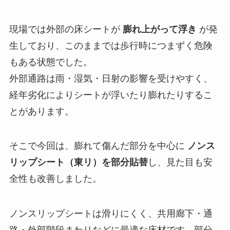
現場では外部の床シートが
膨れ上がって浮き
が発
生しており、このままでは歩行時につまずく危険
もある状態でした。
外部通路は雨・湿気・日射の影響を受けやすく、
経年劣化によりシートが浮いたり膨れたりするこ
とがあります。
そこで今回は、膨れて傷んだ部分を中心に
ノンス
リップシート（東リ）を部分貼替
し、見た目も安
全性も改善しました。
ノンスリップシートは滑りにくく、共用廊下・通