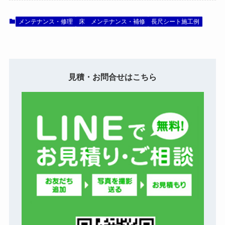
メンテナンス・修理
床 メンテナンス・補修
長尺シート施工例
見積・お問合せはこちら