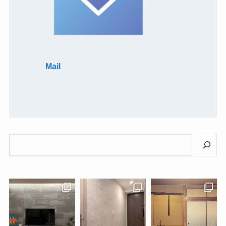
Mail
検
索