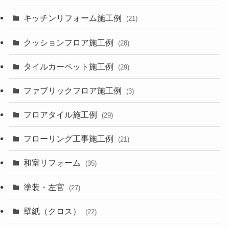
キッチンリフォーム施工例
(21)
クッションフロア施工例
(28)
タイルカーペット施工例
(29)
ファブリックフロア施工例
(3)
フロアタイル施工例
(29)
フローリング工事施工例
(21)
和室リフォーム
(35)
塗装・左官
(27)
壁紙（クロス）
(22)