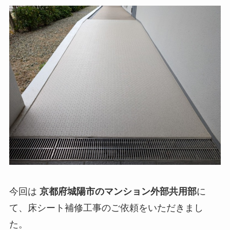
今回は
京都府城陽市のマンション外部共用部
に
て、床シート補修工事のご依頼をいただきまし
た。