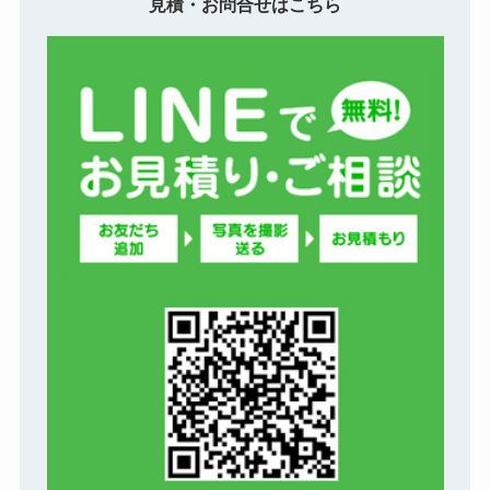
見積・お問合せはこちら