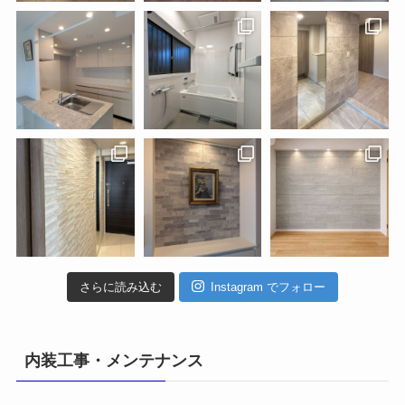
さらに読み込む
Instagram でフォロー
内装工事・メンテナンス