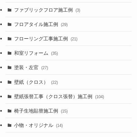
ファブリックフロア施工例
(3)
フロアタイル施工例
(29)
フローリング工事施工例
(21)
和室リフォーム
(35)
塗装・左官
(27)
壁紙（クロス）
(22)
壁紙張替工事（クロス張替）施工例
(104)
椅子生地貼替施工例
(15)
小物・オリジナル
(14)