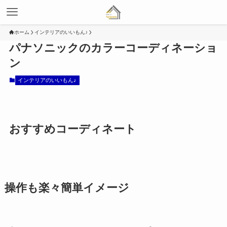
ホーム
インテリアのいいもん♪
パナソニックのカラーコーディネーショ
ン
インテリアのいいもん♪
おすすめコーディネート
操作も楽々簡単イメージ