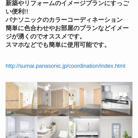
新築やリフォームのイメージプランにすっご
い便利!!
パナソニックのカラーコーディネーション
簡単に色合わせやお部屋のプランなどイメー
ジが湧くのでオススメです。
スマホなどでも簡単に使用可能です。
http://sumai.panasonic.jp/coordination/index.html