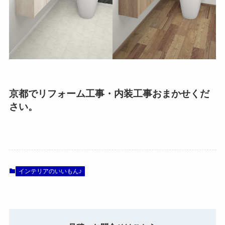
京都でリフォーム工事・内装工事おまかせくだ
さい。
インテリアのいいもん♪