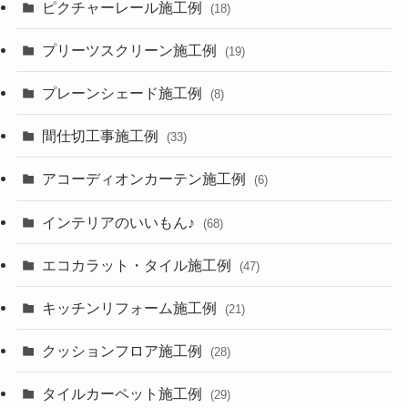
ピクチャーレール施工例
(18)
プリーツスクリーン施工例
(19)
プレーンシェード施工例
(8)
間仕切工事施工例
(33)
アコーディオンカーテン施工例
(6)
インテリアのいいもん♪
(68)
エコカラット・タイル施工例
(47)
キッチンリフォーム施工例
(21)
クッションフロア施工例
(28)
タイルカーペット施工例
(29)