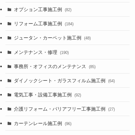
オプション工事施工例
(82)
リフォーム工事施工例
(184)
ジュータン・カーペット施工例
(48)
メンテナンス・修理
(190)
事務所・オフィスのメンテナンス
(85)
ダイノックシート・ガラスフィルム施工例
(64)
電気工事・設備工事施工例
(92)
介護リフォーム・バリアフリー工事施工例
(27)
カーテンレール施工例
(96)