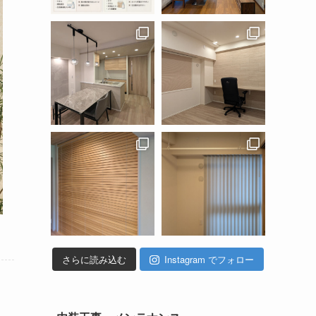
さらに読み込む
Instagram でフォロー