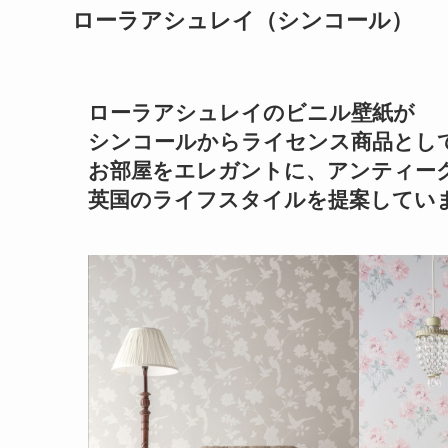
ローラアシュレイ（シンコール）
ローラアシュレイのビニル壁紙が
シンコールからライセンス商品とし
お部屋をエレガントに、アンティー
英国のライフスタイルを提案してい