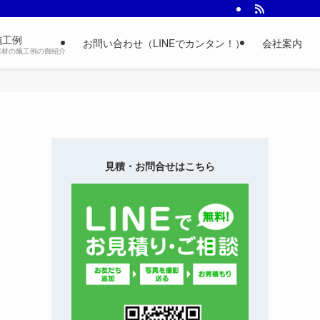
施工例
お問い合わせ（LINEでカンタン！）
会社案内
床材の施工例の御紹介
見積・お問合せはこちら