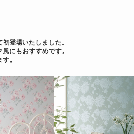
て初登場いたしました。
ク風にもおすすめです。
ます。