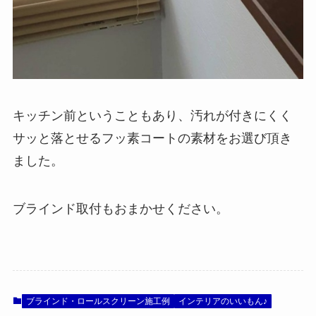
キッチン前ということもあり、汚れが付きにくく
サッと落とせるフッ素コートの素材をお選び頂き
ました。
ブラインド取付もおまかせください。
ブラインド・ロールスクリーン施工例
インテリアのいいもん♪