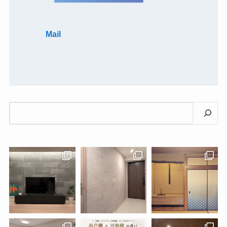
Mail
検
索