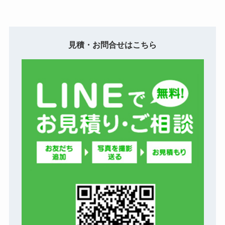
見積・お問合せはこちら