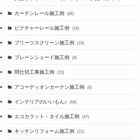
カーテンレール施工例
(96)
ピクチャーレール施工例
(18)
プリーツスクリーン施工例
(19)
プレーンシェード施工例
(8)
間仕切工事施工例
(33)
アコーディオンカーテン施工例
(6)
インテリアのいいもん♪
(68)
エコカラット・タイル施工例
(47)
キッチンリフォーム施工例
(21)