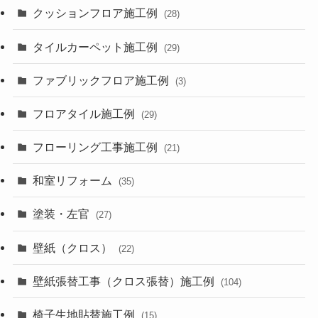
クッションフロア施工例
(28)
タイルカーペット施工例
(29)
ファブリックフロア施工例
(3)
フロアタイル施工例
(29)
フローリング工事施工例
(21)
和室リフォーム
(35)
塗装・左官
(27)
壁紙（クロス）
(22)
壁紙張替工事（クロス張替）施工例
(104)
椅子生地貼替施工例
(15)