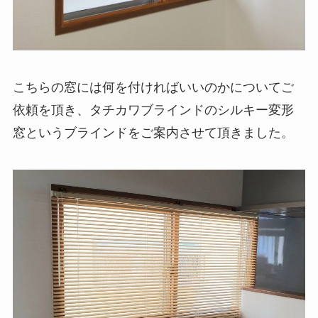
こちらの窓には何を付ければいいのかについてご
依頼を頂き、タチカワブラインドのシルキー変形
窓というブラインドをご案内させて頂きました。