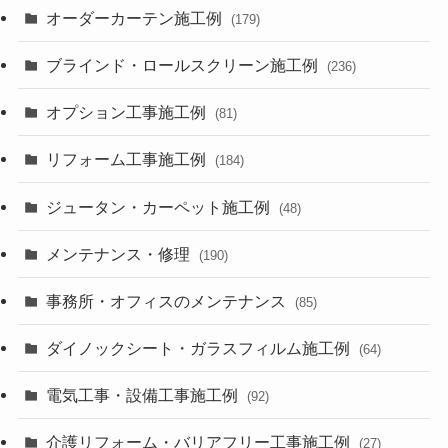
オーダーカーテン施工例
(179)
ブラインド・ロールスクリーン施工例
(236)
オプション工事施工例
(81)
リフォーム工事施工例
(184)
ジュータン・カーペット施工例
(48)
メンテナンス・修理
(190)
事務所・オフィスのメンテナンス
(85)
ダイノックシート・ガラスフィルム施工例
(64)
電気工事・設備工事施工例
(92)
介護リフォーム・バリアフリー工事施工例
(27)