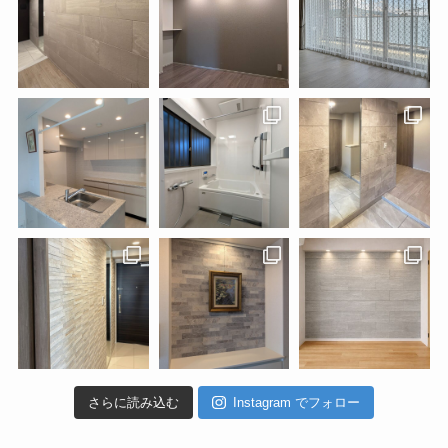
さらに読み込む
Instagram でフォロー