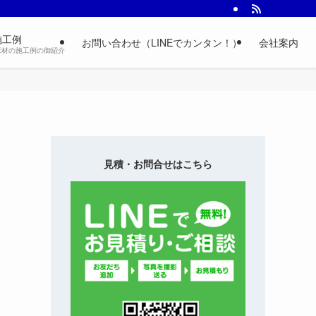
施工例
お問い合わせ（LINEでカンタン！）
会社案内
床材の施工例の御紹介
見積・お問合せはこちら