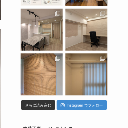
さらに読み込む
Instagram でフォロー