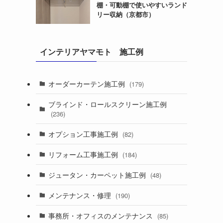
棚・可動棚で使いやすいランド
リー収納（京都市）
インテリアヤマモト 施工例
オーダーカーテン施工例
(179)
ブラインド・ロールスクリーン施工例
(236)
オプション工事施工例
(82)
リフォーム工事施工例
(184)
ジュータン・カーペット施工例
(48)
メンテナンス・修理
(190)
事務所・オフィスのメンテナンス
(85)