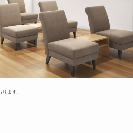
おります。