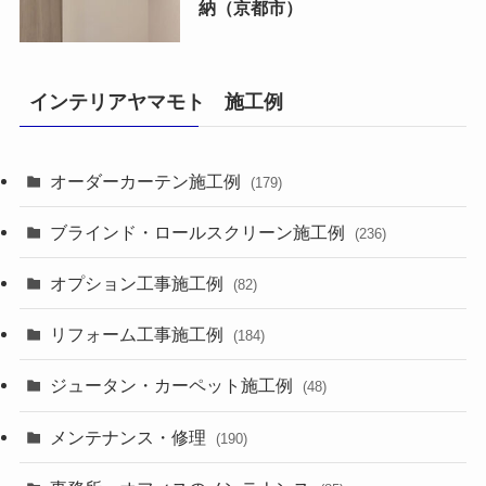
納（京都市）
インテリアヤマモト 施工例
オーダーカーテン施工例
(179)
ブラインド・ロールスクリーン施工例
(236)
オプション工事施工例
(82)
リフォーム工事施工例
(184)
ジュータン・カーペット施工例
(48)
メンテナンス・修理
(190)