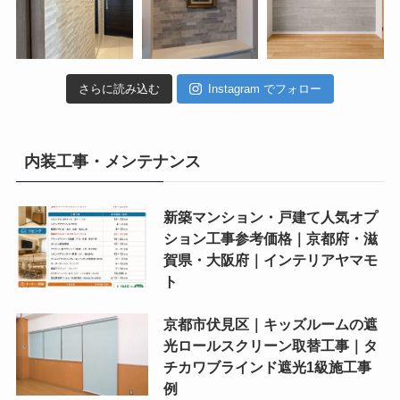
さらに読み込む
Instagram でフォロー
内装工事・メンテナンス
新築マンション・戸建て人気オプ
ション工事参考価格｜京都府・滋
賀県・大阪府｜インテリアヤマモ
ト
京都市伏見区｜キッズルームの遮
光ロールスクリーン取替工事｜タ
チカワブラインド遮光1級施工事
例