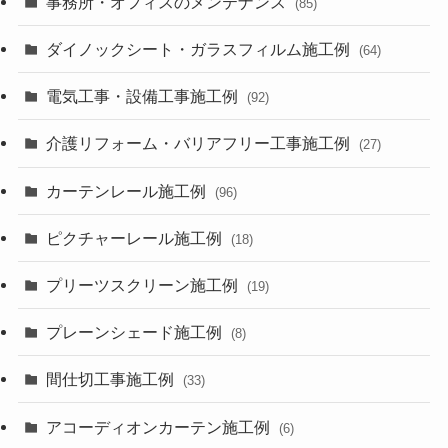
事務所・オフィスのメンテナンス
(85)
ダイノックシート・ガラスフィルム施工例
(64)
電気工事・設備工事施工例
(92)
介護リフォーム・バリアフリー工事施工例
(27)
カーテンレール施工例
(96)
ピクチャーレール施工例
(18)
プリーツスクリーン施工例
(19)
プレーンシェード施工例
(8)
間仕切工事施工例
(33)
アコーディオンカーテン施工例
(6)