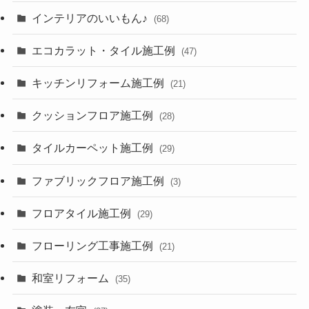
インテリアのいいもん♪
(68)
エコカラット・タイル施工例
(47)
キッチンリフォーム施工例
(21)
クッションフロア施工例
(28)
タイルカーペット施工例
(29)
ファブリックフロア施工例
(3)
フロアタイル施工例
(29)
フローリング工事施工例
(21)
和室リフォーム
(35)