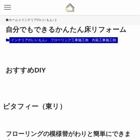
ホーム
インテリアのいいもん♪
自分でもできるかんたん床リフォーム
インテリアのいいもん♪
フローリング工事施工例
内装工事施工例
おすすめDIY
ピタフィー（東リ）
フローリングの模様替がわりと簡単にできま