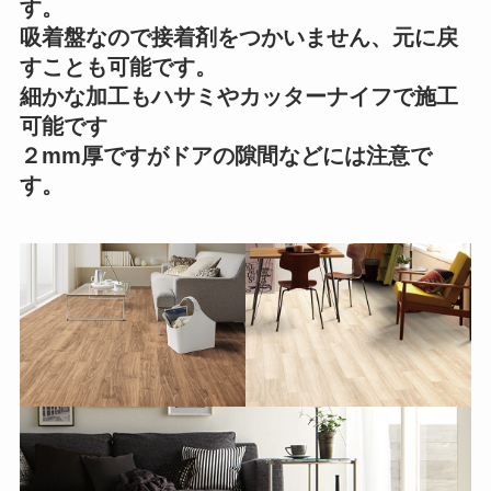
す。
吸着盤なので接着剤をつかいません、元に戻
すことも可能です。
細かな加工もハサミやカッターナイフで施工
可能です
２mm厚ですがドアの隙間などには注意で
す。