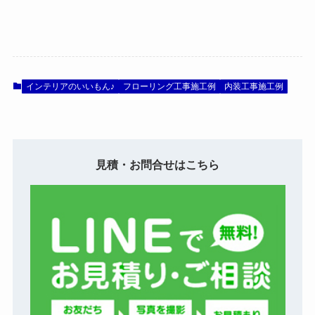
インテリアのいいもん♪
フローリング工事施工例
内装工事施工例
見積・お問合せはこちら