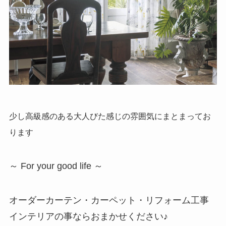
少し高級感のある大人びた感じの雰囲気にまとまってお
ります
～ For your good life ～
オーダーカーテン・カーペット・リフォーム工事
インテリアの事ならおまかせください♪