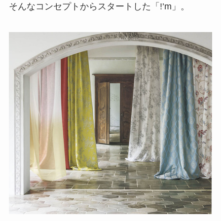
そんなコンセプトからスタートした「!’m」。