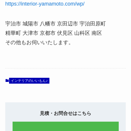
https://interior-yamamoto.com/wp/
宇治市 城陽市 八幡市 京田辺市 宇治田原町
精華町 大津市 京都市 伏見区 山科区 南区
その他もお伺いいたします。
インテリアのいいもん♪
見積・お問合せはこちら