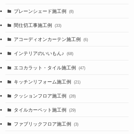
プレーンシェード施工例
(8)
間仕切工事施工例
(33)
アコーディオンカーテン施工例
(6)
インテリアのいいもん♪
(68)
エコカラット・タイル施工例
(47)
キッチンリフォーム施工例
(21)
クッションフロア施工例
(28)
タイルカーペット施工例
(29)
ファブリックフロア施工例
(3)