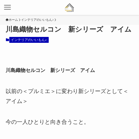
ホーム
インテリアのいいもん♪
川島織物セルコン 新シリーズ アイム
インテリアのいいもん♪
川島織物セルコン 新シリーズ アイム
以前の＜プルミエ＞に変わり新シリーズとして＜
アイム＞
今の一人ひとりと向き合うこと。