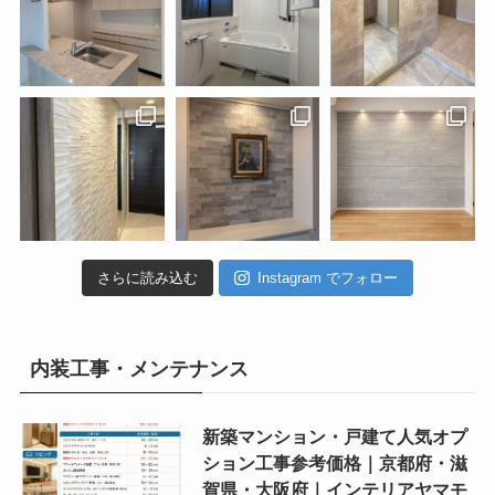
さらに読み込む
Instagram でフォロー
内装工事・メンテナンス
新築マンション・戸建て人気オプ
ション工事参考価格｜京都府・滋
賀県・大阪府｜インテリアヤマモ