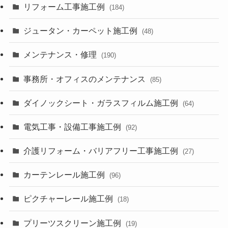
リフォーム工事施工例
(184)
ジュータン・カーペット施工例
(48)
メンテナンス・修理
(190)
事務所・オフィスのメンテナンス
(85)
ダイノックシート・ガラスフィルム施工例
(64)
電気工事・設備工事施工例
(92)
介護リフォーム・バリアフリー工事施工例
(27)
カーテンレール施工例
(96)
ピクチャーレール施工例
(18)
プリーツスクリーン施工例
(19)