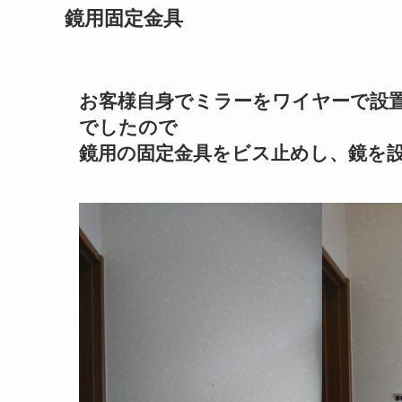
鏡用固定金具
お客様自身でミラーをワイヤーで設
でしたので
鏡用の固定金具をビス止めし、鏡を