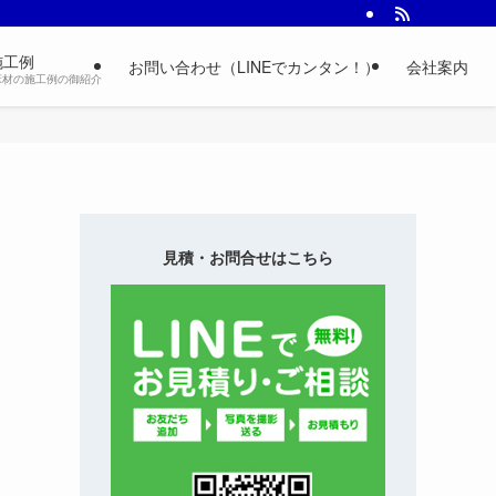
施工例
お問い合わせ（LINEでカンタン！）
会社案内
床材の施工例の御紹介
見積・お問合せはこちら