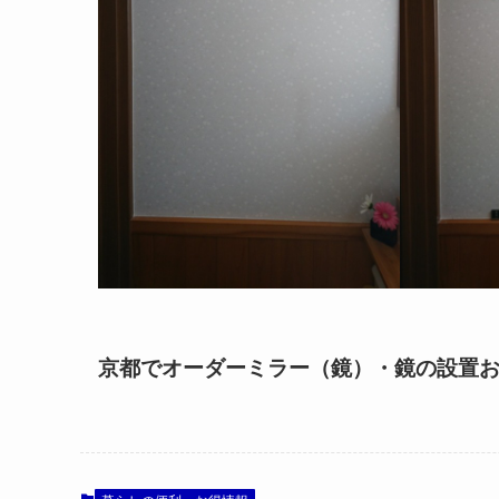
京都でオーダーミラー（鏡）・鏡の設置