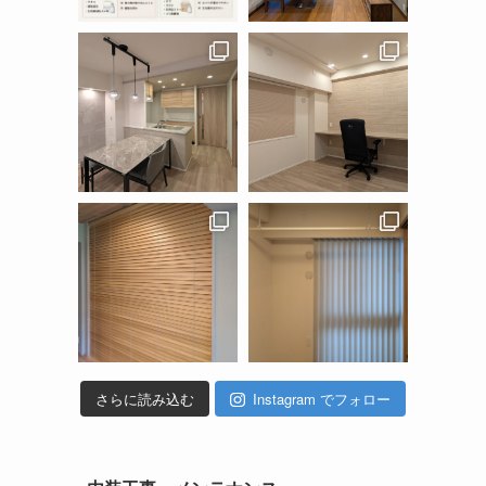
さらに読み込む
Instagram でフォロー