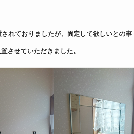
置されておりましたが、固定して欲しいとの事
設置させていただきました。