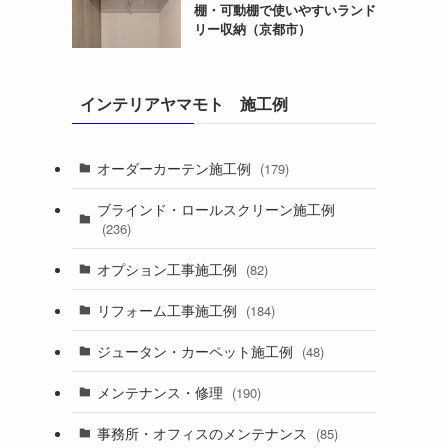
棚・可動棚で使いやすいランド
リー収納（京都市）
インテリアヤマモト 施工例
オーダーカーテン施工例
(179)
ブラインド・ロールスクリーン施工例
(236)
オプション工事施工例
(82)
リフォーム工事施工例
(184)
ジュータン・カーペット施工例
(48)
メンテナンス・修理
(190)
事務所・オフィスのメンテナンス
(85)