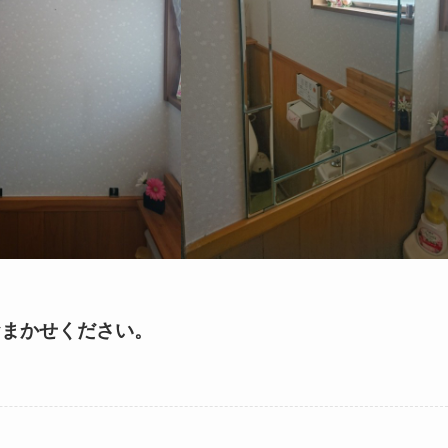
おまかせください。