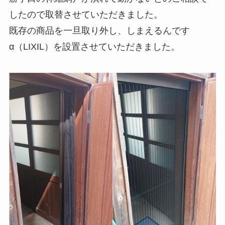
したので取替させていただきました。
既存の商品を一旦取り外し、しまえるんです
α（LIXIL）を設置させていただきました。