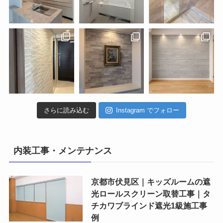
さらに読み込む
Instagram でフォロー
内装工事・メンテナンス
京都市伏見区｜キッズルームの遮
光ロールスクリーン取替工事｜タ
チカワブラインド遮光1級施工事
例