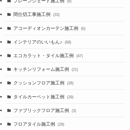
プレーンシェード施工例
(8)
間仕切工事施工例
(33)
アコーディオンカーテン施工例
(6)
インテリアのいいもん♪
(68)
エコカラット・タイル施工例
(47)
キッチンリフォーム施工例
(21)
クッションフロア施工例
(28)
タイルカーペット施工例
(29)
ファブリックフロア施工例
(3)
フロアタイル施工例
(29)