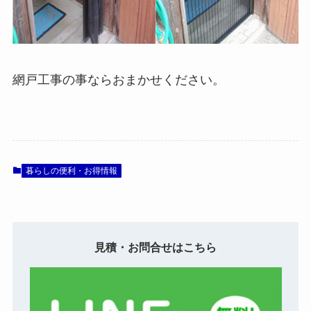
網戸工事の事ならおまかせください。
暮らしの便利・お得情報
見積・お問合せはこちら