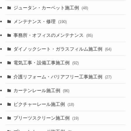
ジュータン・カーペット施工例
(48)
メンテナンス・修理
(190)
事務所・オフィスのメンテナンス
(85)
ダイノックシート・ガラスフィルム施工例
(64)
電気工事・設備工事施工例
(92)
介護リフォーム・バリアフリー工事施工例
(27)
カーテンレール施工例
(96)
ピクチャーレール施工例
(18)
プリーツスクリーン施工例
(19)