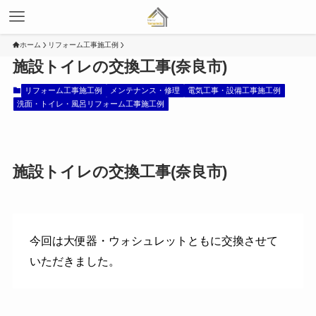
ホーム
リフォーム工事施工例
施設トイレの交換工事(奈良市)
リフォーム工事施工例
メンテナンス・修理
電気工事・設備工事施工例
洗面・トイレ・風呂リフォーム工事施工例
施設トイレの交換工事(奈良市)
今回は大便器・ウォシュレットともに交換させて
いただきました。