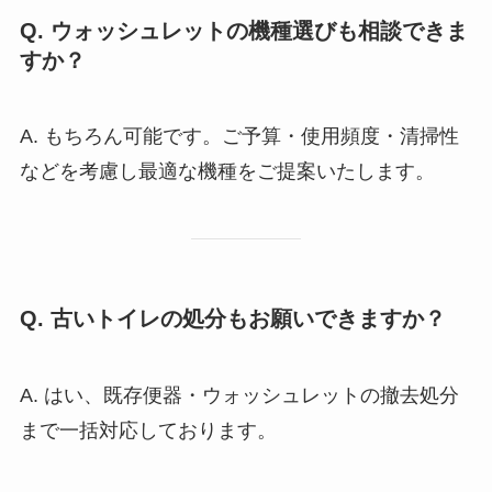
Q. ウォッシュレットの機種選びも相談できま
すか？
A. もちろん可能です。ご予算・使用頻度・清掃性
などを考慮し最適な機種をご提案いたします。
Q. 古いトイレの処分もお願いできますか？
A. はい、既存便器・ウォッシュレットの撤去処分
まで一括対応しております。