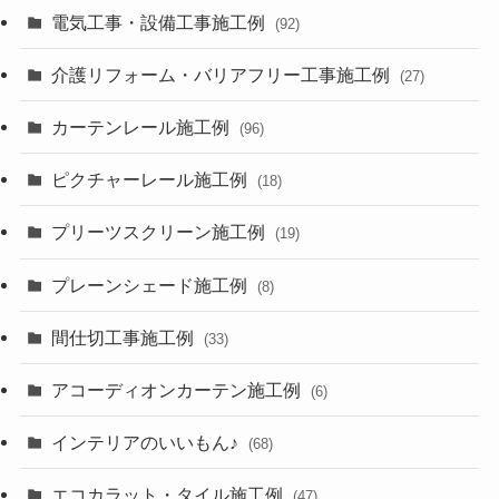
電気工事・設備工事施工例
(92)
介護リフォーム・バリアフリー工事施工例
(27)
カーテンレール施工例
(96)
ピクチャーレール施工例
(18)
プリーツスクリーン施工例
(19)
プレーンシェード施工例
(8)
間仕切工事施工例
(33)
アコーディオンカーテン施工例
(6)
インテリアのいいもん♪
(68)
エコカラット・タイル施工例
(47)