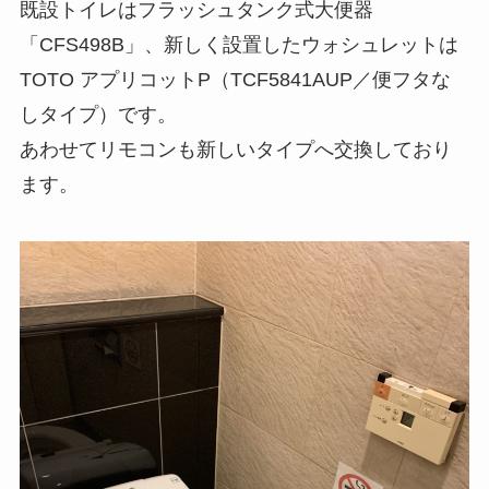
既設トイレはフラッシュタンク式大便器
「CFS498B」、新しく設置したウォシュレットは
TOTO アプリコットP（TCF5841AUP／便フタな
しタイプ）です。
あわせてリモコンも新しいタイプへ交換しており
ます。