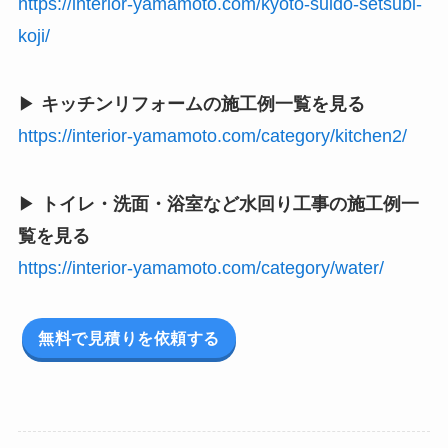
https://interior-yamamoto.com/kyoto-suido-setsubi-
koji/
▶
キッチンリフォームの施工例一覧を見る
https://interior-yamamoto.com/category/kitchen2/
▶
トイレ・洗面・浴室など水回り工事の施工例一
覧を見る
https://interior-yamamoto.com/category/water/
無料で見積りを依頼する