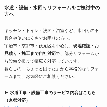
水道・設備・水回りリフォームをご検討中の
方へ
キッチン・トイレ・洗面・浴室など、水回りの不
具合や使いにくさでお困りの方へ。
宇治市・京都市・伏見区を中心に、
現地確認・お
見積り・施工まで自社対応
で、部分リフォームか
ら設備交換まで幅広く対応しています。
暮らしの「ちょっと困った」から本格的なリフォ
ームまで、お気軽にご相談ください。
▶
水道工事・設備工事のサービス内容はこちら
（京都対応）