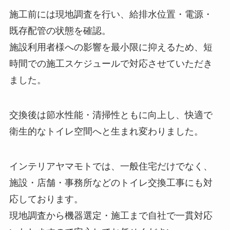
施工前には現地調査を行い、給排水位置・電源・
既存配管の状態を確認。
施設利用者様への影響を最小限に抑えるため、短
時間での施工スケジュールで対応させていただき
ました。
交換後は節水性能・清掃性ともに向上し、快適で
衛生的なトイレ空間へと生まれ変わりました。
インテリアヤマモトでは、一般住宅だけでなく、
施設・店舗・事務所などのトイレ交換工事にも対
応しております。
現地調査から機器選定・施工まで自社で一貫対応