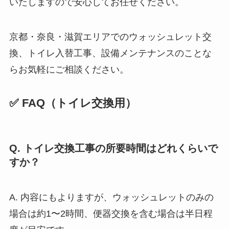
いたしますので安心してお任せください。
京都・奈良・滋賀エリアでのウォッシュレット交
換、トイレ入替工事、設備メンテナンスのことな
らお気軽にご相談ください。
✅ FAQ（トイレ交換用）
Q. トイレ交換工事の所要時間はどれくらいで
すか？
A. 内容にもよりますが、ウォッシュレットのみの
場合は約1〜2時間、便器交換を含む場合は半日程