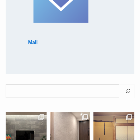
Mail
検
索