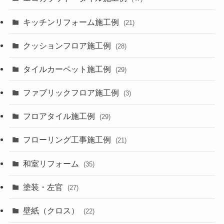
キッチンリフォーム施工例
(21)
クッションフロア施工例
(28)
タイルカーペット施工例
(29)
ファブリックフロア施工例
(3)
フロアタイル施工例
(29)
フローリング工事施工例
(21)
和室リフォーム
(35)
塗装・左官
(27)
壁紙（クロス）
(22)