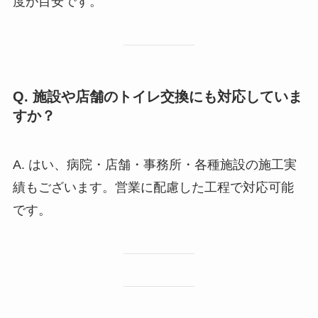
度が目安です。
Q. 施設や店舗のトイレ交換にも対応していま
すか？
A. はい、病院・店舗・事務所・各種施設の施工実
績もございます。営業に配慮した工程で対応可能
です。