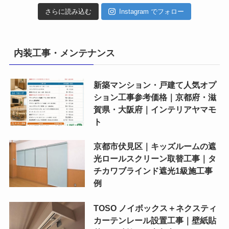
さらに読み込む
Instagram でフォロー
内装工事・メンテナンス
新築マンション・戸建て人気オプ
ション工事参考価格｜京都府・滋
賀県・大阪府｜インテリアヤマモ
ト
京都市伏見区｜キッズルームの遮
光ロールスクリーン取替工事｜タ
チカワブラインド遮光1級施工事
例
TOSO ノイボックス＋ネクスティ
カーテンレール設置工事｜壁紙貼