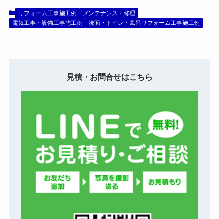
リフォーム工事施工例
メンテナンス・修理
電気工事・設備工事施工例
洗面・トイレ・風呂リフォーム工事施工例
見積・お問合せはこちら