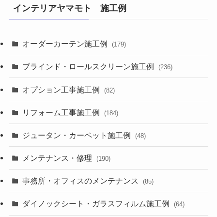
インテリアヤマモト 施工例
オーダーカーテン施工例
(179)
ブラインド・ロールスクリーン施工例
(236)
オプション工事施工例
(82)
リフォーム工事施工例
(184)
ジュータン・カーペット施工例
(48)
メンテナンス・修理
(190)
事務所・オフィスのメンテナンス
(85)
ダイノックシート・ガラスフィルム施工例
(64)