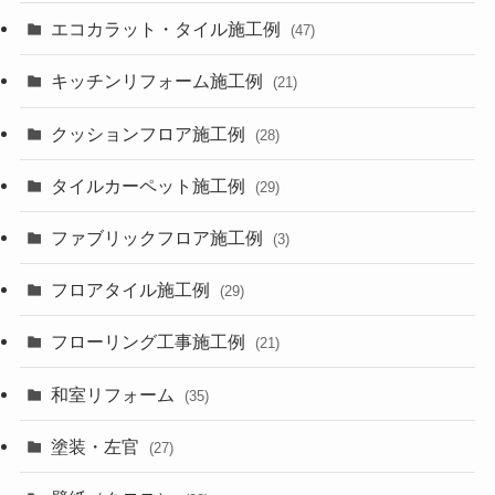
エコカラット・タイル施工例
(47)
キッチンリフォーム施工例
(21)
クッションフロア施工例
(28)
タイルカーペット施工例
(29)
ファブリックフロア施工例
(3)
フロアタイル施工例
(29)
フローリング工事施工例
(21)
和室リフォーム
(35)
塗装・左官
(27)