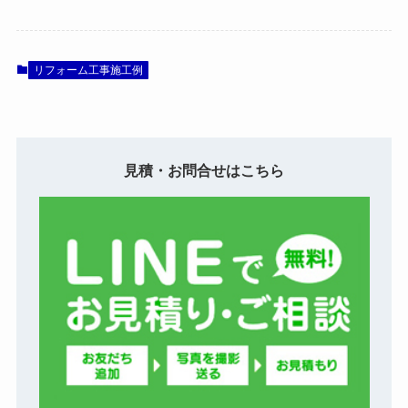
リフォーム工事施工例
見積・お問合せはこちら