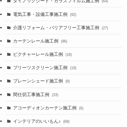
ダイノックシート・ガラスフィルム施工例
(64)
電気工事・設備工事施工例
(92)
介護リフォーム・バリアフリー工事施工例
(27)
カーテンレール施工例
(96)
ピクチャーレール施工例
(18)
プリーツスクリーン施工例
(19)
プレーンシェード施工例
(8)
間仕切工事施工例
(33)
アコーディオンカーテン施工例
(6)
インテリアのいいもん♪
(68)