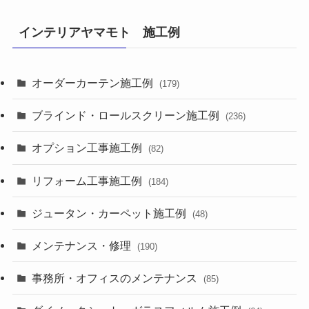
インテリアヤマモト 施工例
オーダーカーテン施工例
(179)
ブラインド・ロールスクリーン施工例
(236)
オプション工事施工例
(82)
リフォーム工事施工例
(184)
ジュータン・カーペット施工例
(48)
メンテナンス・修理
(190)
事務所・オフィスのメンテナンス
(85)