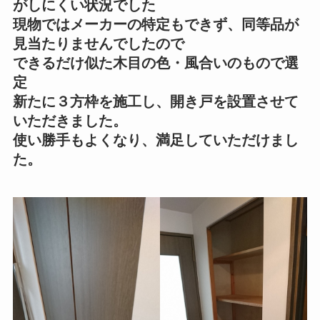
がしにくい状況でした
現物ではメーカーの特定もできず、同等品が
見当たりませんでしたので
できるだけ似た木目の色・風合いのもので選
定
新たに３方枠を施工し、開き戸を設置させて
いただきました。
使い勝手もよくなり、満足していただけまし
た。